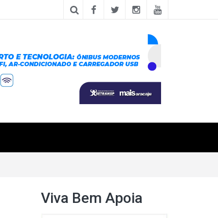
Viva Bem Apoia