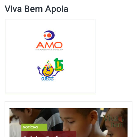
Viva Bem Apoia