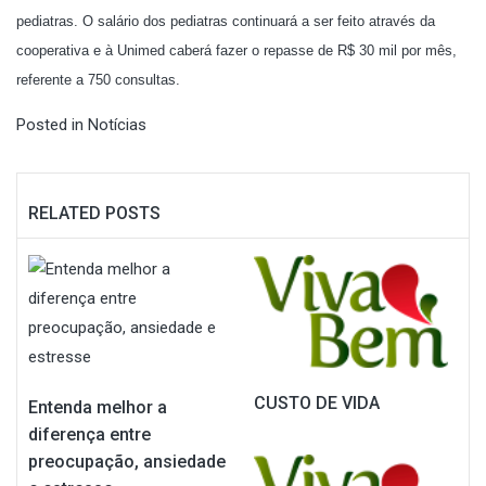
pediatras. O salário dos pediatras continuará a ser feito através da
cooperativa e à Unimed caberá fazer o repasse de R$ 30 mil por mês,
referente a 750 consultas.
Posted in
Notícias
RELATED POSTS
CUSTO DE VIDA
Entenda melhor a
diferença entre
preocupação, ansiedade