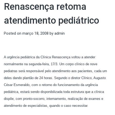
Renascença retoma
atendimento pediátrico
Posted on
março 18, 2008
by
admin
A urgência pediátrica da Clínica Renascença voltou a atender
normalmente na segunda-feira, 17/3. Um corpo clínico de nove
pediatras será responsável pelo atendimento aos pacientes, cada um
deles dando plantão de 24 horas. Segundo o diretor Clínico, Augusto
César Esmeraldo, com o retorno do funcionamento da urgência
pediátrica, estará sendo disponibilizada toda estrutura que a clínica
dispõe, com pronto-socorro, internamento, realização de exames e
atendimento de especialistas, quando o caso necessitar.