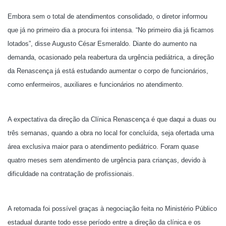
Embora sem o total de atendimentos consolidado, o diretor informou
que já no primeiro dia a procura foi intensa. “No primeiro dia já ficamos
lotados”, disse Augusto César Esmeraldo. Diante do aumento na
demanda, ocasionado pela reabertura da urgência pediátrica, a direção
da Renascença já está estudando aumentar o corpo de funcionários,
como enfermeiros, auxiliares e funcionários no atendimento.
A expectativa da direção da Clínica Renascença é que daqui a duas ou
três semanas, quando a obra no local for concluída, seja ofertada uma
área exclusiva maior para o atendimento pediátrico. Foram quase
quatro meses sem atendimento de urgência para crianças, devido à
dificuldade na contratação de profissionais.
A retomada foi possível graças à negociação feita no Ministério Público
estadual durante todo esse período entre a direção da clínica e os