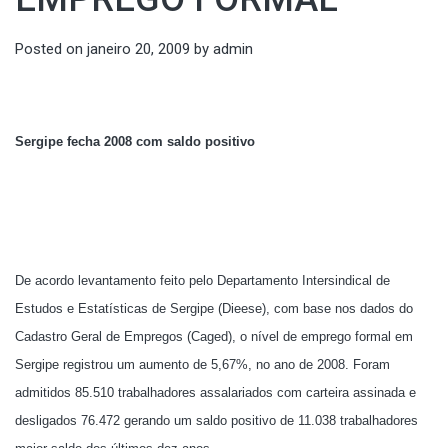
Posted on
janeiro 20, 2009
by
admin
Sergipe fecha 2008 com saldo positivo
De acordo levantamento feito pelo Departamento Intersindical de
Estudos e Estatísticas de Sergipe (Dieese), com base nos dados do
Cadastro Geral de Empregos (Caged), o nível de emprego formal em
Sergipe registrou um aumento de 5,67%, no ano de 2008. Foram
admitidos 85.510 trabalhadores assalariados com carteira assinada e
desligados 76.472 gerando um saldo positivo de 11.038 trabalhadores