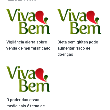
Vigilância alerta sobre
Dieta sem glúten pode
venda de mel falsificado
aumentar risco de
doenças
O poder das ervas
medicinais é tema de