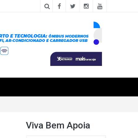
Viva Bem Apoia