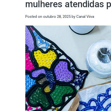
mulheres atendidas 
Posted on
outubro 28, 2025
by
Canal Viiva