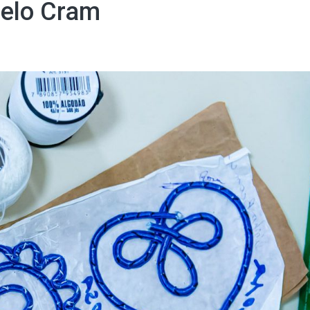
pelo Cram