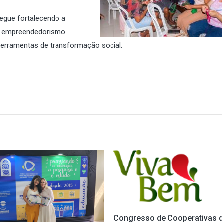
segue fortalecendo a
o empreendedorismo
erramentas de transformação social.
Congresso de Cooperativas 