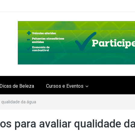
Dicas de Beleza
Cursos e Eventos
r qualidade da água
os para avaliar qualidade d