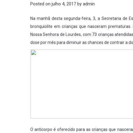
Posted on
julho 4, 2017
by
admin
Na manhã desta segunda-feira, 3, a Secretaria de 
bronquiolite em crianças que nasceram prematuras. E
Nossa Senhora de Lourdes, com 73 crianças atendidas
dose por mês para diminuir as chances de contrair a 
O anticorpo é oferecido para as crianças que nascer