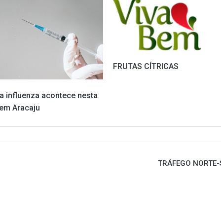
FRUTAS CÍTRICAS
da influenza acontece nesta
 em Aracaju
TRÁFEGO NORTE-