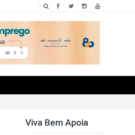
Viva Bem Apoia