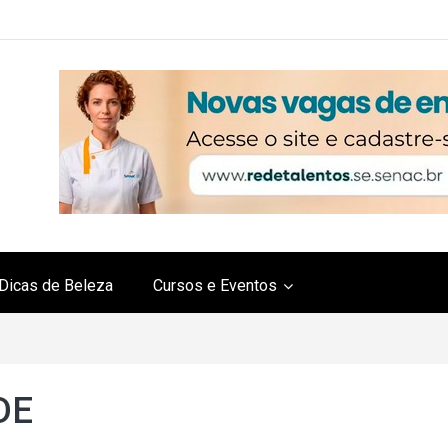
Dicas de Beleza
Cursos e Eventos
DE