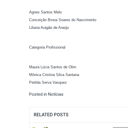
Agnes Santos Melo
Conceição Bruna Soares do Nascimento
Liliana Aragão de Araújo
Categoria Profissional
Maura Lúcia Santos de Olim
Mônica Cristina Silva Santana
Petilda Serva Vasquez
Posted in
Notícias
RELATED POSTS