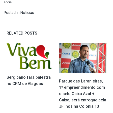
social.
Posted in
Notícias
RELATED POSTS
Sergipano fará palestra
Parque das Laranjeiras,
no CRM de Alagoas
1º empreendimento com
o selo Caixa Azul +
Caixa, será entregue pela
JFilhos na Colônia 13