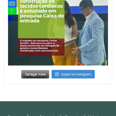
Carregar mais
Seguir no Instagram