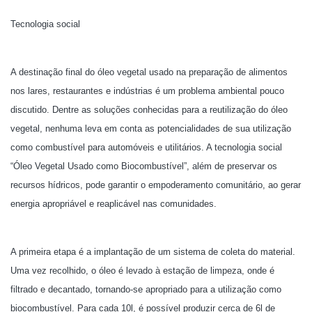
Tecnologia social
A destinação final do óleo vegetal usado na preparação de alimentos
nos lares, restaurantes e indústrias é um problema ambiental pouco
discutido. Dentre as soluções conhecidas para a reutilização do óleo
vegetal, nenhuma leva em conta as potencialidades de sua utilização
como combustível para automóveis e utilitários. A tecnologia social
“Óleo Vegetal Usado como Biocombustível”, além de preservar os
recursos hídricos, pode garantir o empoderamento comunitário, ao gerar
energia apropriável e reaplicável nas comunidades.
A primeira etapa é a implantação de um sistema de coleta do material.
Uma vez recolhido, o óleo é levado à estação de limpeza, onde é
filtrado e decantado, tornando-se apropriado para a utilização como
biocombustível. Para cada 10l, é possível produzir cerca de 6l de