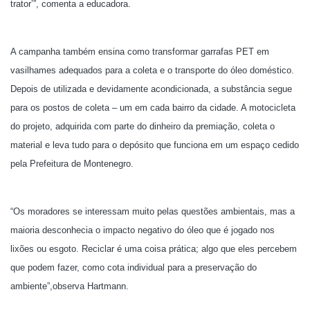
trator’”, comenta a educadora.
A campanha também ensina como transformar garrafas PET em
vasilhames adequados para a coleta e o transporte do óleo doméstico.
Depois de utilizada e devidamente acondicionada, a substância segue
para os postos de coleta – um em cada bairro da cidade. A motocicleta
do projeto, adquirida com parte do dinheiro da premiação, coleta o
material e leva tudo para o depósito que funciona em um espaço cedido
pela Prefeitura de Montenegro.
“Os moradores se interessam muito pelas questões ambientais, mas a
maioria desconhecia o impacto negativo do óleo que é jogado nos
lixões ou esgoto. Reciclar é uma coisa prática; algo que eles percebem
que podem fazer, como cota individual para a preservação do
ambiente”,observa Hartmann.