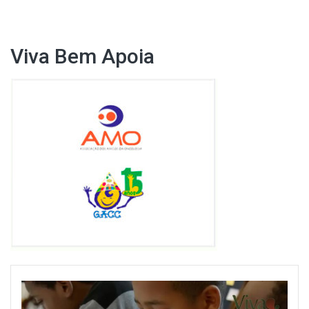
Viva Bem Apoia