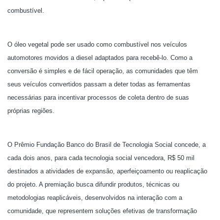
combustível.
O óleo vegetal pode ser usado como combustível nos veículos
automotores movidos a diesel adaptados para recebê-lo. Como a
conversão é simples e de fácil operação, as comunidades que têm
seus veículos convertidos passam a deter todas as ferramentas
necessárias para incentivar processos de coleta dentro de suas
próprias regiões.
O Prêmio Fundação Banco do Brasil de Tecnologia Social concede, a
cada dois anos, para cada tecnologia social vencedora, R$ 50 mil
destinados a atividades de expansão, aperfeiçoamento ou reaplicação
do projeto. A premiação busca difundir produtos, técnicas ou
metodologias reaplicáveis, desenvolvidos na interação com a
comunidade, que representem soluções efetivas de transformação