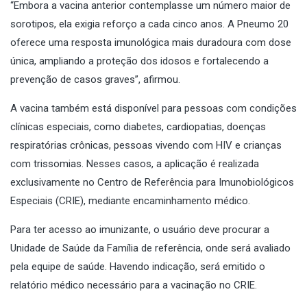
“Embora a vacina anterior contemplasse um número maior de
sorotipos, ela exigia reforço a cada cinco anos. A Pneumo 20
oferece uma resposta imunológica mais duradoura com dose
única, ampliando a proteção dos idosos e fortalecendo a
prevenção de casos graves”, afirmou.
A vacina também está disponível para pessoas com condições
clínicas especiais, como diabetes, cardiopatias, doenças
respiratórias crônicas, pessoas vivendo com HIV e crianças
com trissomias. Nesses casos, a aplicação é realizada
exclusivamente no Centro de Referência para Imunobiológicos
Especiais (CRIE), mediante encaminhamento médico.
Para ter acesso ao imunizante, o usuário deve procurar a
Unidade de Saúde da Família de referência, onde será avaliado
pela equipe de saúde. Havendo indicação, será emitido o
relatório médico necessário para a vacinação no CRIE.