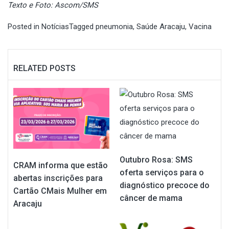
Texto e Foto: Ascom/SMS
Posted in
Notícias
Tagged
pneumonia
,
Saúde Aracaju
,
Vacina
RELATED POSTS
Outubro Rosa: SMS
CRAM informa que estão
oferta serviços para o
abertas inscrições para
diagnóstico precoce do
Cartão CMais Mulher em
câncer de mama
Aracaju