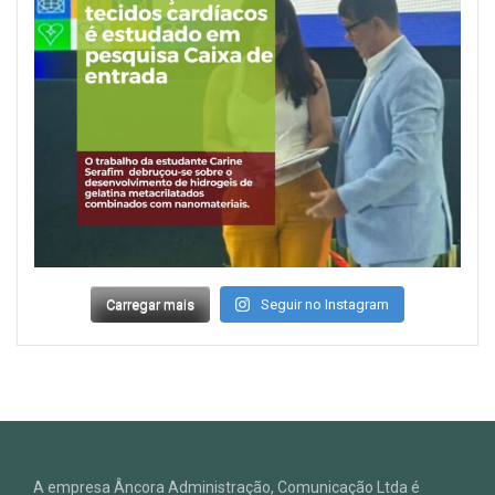
Carregar mais
Seguir no Instagram
A empresa Âncora Administração, Comunicação Ltda é