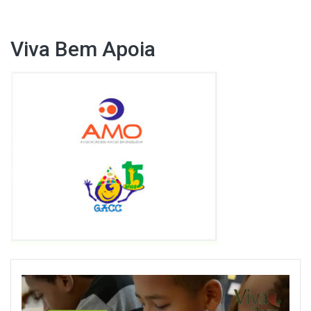
Viva Bem Apoia