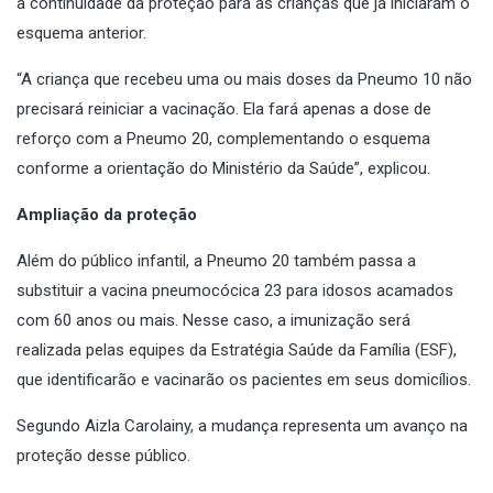
a continuidade da proteção para as crianças que já iniciaram o
esquema anterior.
“A criança que recebeu uma ou mais doses da Pneumo 10 não
precisará reiniciar a vacinação. Ela fará apenas a dose de
reforço com a Pneumo 20, complementando o esquema
conforme a orientação do Ministério da Saúde”, explicou.
Ampliação da proteção
Além do público infantil, a Pneumo 20 também passa a
substituir a vacina pneumocócica 23 para idosos acamados
com 60 anos ou mais. Nesse caso, a imunização será
realizada pelas equipes da Estratégia Saúde da Família (ESF),
que identificarão e vacinarão os pacientes em seus domicílios.
Segundo Aizla Carolainy, a mudança representa um avanço na
proteção desse público.