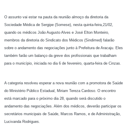
O assunto vai estar na pauta da reunião almoço da diretoria da
Sociedade Médica de Sergipe (Somese), nesta quinta-feira,21/02,
quando os médicos João Augusto Alves e José Elton Monteiro,
membros da diretoria do Sindicato dos Médicos (Sindimed) falarão
sobre o andamento das negociações junto à Prefeitura de Aracaju. Eles
também farão um balanço da greve dos profissionais que trabalham
para o município, iniciada no dia 6 de fevereiro, quarta-feira de Cinzas.
A categoria resolveu esperar a nova reunião com a promotora de Saúde
do Ministério Público Estadual, Miriam Tereza Cardoso. O encontro
está marcado para o próximo dia 28, quando será discutido o
andamento das negociações. Além dos médicos, deverão participar os
secretários municipais de Saúde, Marcos Ramos, e de Administração,
Lucivanda Rodrigues.