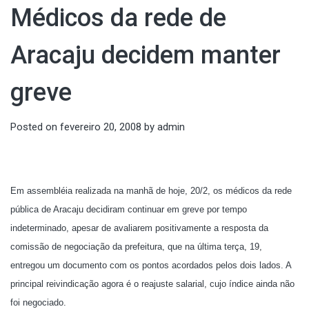
Médicos da rede de
Aracaju decidem manter
greve
Posted on
fevereiro 20, 2008
by
admin
Em assembléia realizada na manhã de hoje, 20/2, os médicos da rede
pública de Aracaju decidiram continuar em greve por tempo
indeterminado, apesar de avaliarem positivamente a resposta da
comissão de negociação da prefeitura, que na última terça, 19,
entregou um documento com os pontos acordados pelos dois lados. A
principal reivindicação agora é o reajuste salarial, cujo índice ainda não
foi negociado.