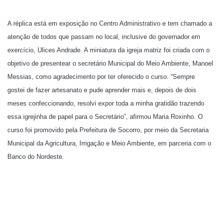
A réplica está em exposição no Centro Administrativo e tem chamado a
atenção de todos que passam no local, inclusive do governador em
exercício, Ulices Andrade. A miniatura da igreja matriz foi criada com o
objetivo de presentear o secretário Municipal do Meio Ambiente, Manoel
Messias, como agradecimento por ter oferecido o curso. “Sempre
gostei de fazer artesanato e pude aprender mais e, depois de dois
meses confeccionando, resolvi expor toda a minha gratidão trazendo
essa igrejinha de papel para o Secretário”, afirmou Maria Roxinho. O
curso foi promovido pela Prefeitura de Socorro, por meio da Secretaria
Municipal da Agricultura, Irrigação e Meio Ambiente, em parceria com o
Banco do Nordeste.