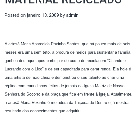
Posted on
janeiro 13, 2009
by
admin
A artesã Maria Aparecida Roxinho Santos, que há pouco mais de seis
meses era uma sem teto, a procura de meios para sustentar a família,
ganhou destaque após participar do curso de reciclagem “Criando e
Lucrando com o Lixo” e de ser capacitada para gerar renda. Ela hoje é
uma artista de mão cheia e demonstrou o seu talento ao criar uma
réplica com canudinhos feitos de jornais da Igreja Matriz de Nossa
Senhora do Socorro e da praça que fica em frente à igreja. Atualmente,
a artesã Maria Roxinho é moradora da Taiçoca de Dentro e já mostra
resultado dos conhecimentos que adquiriu.