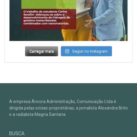
Carregar mais
Seguir no Instagram
A empresa Âncora Administração, Comunicação Ltda é
dirigida pelas sócias-proprietárias, a jornalista Alexandra Brito
e a radialista Magna Santana.
BUSCA