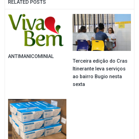
RELATED POSTS
ANTIMANICOMINIAL
Terceira edição do Cras
Itinerante leva serviços
ao bairro Bugio nesta
sexta