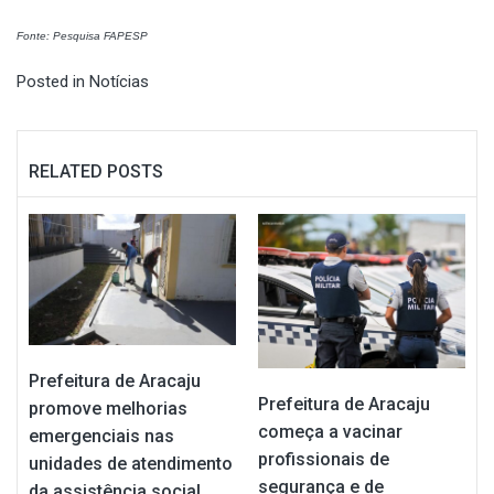
Fonte: Pesquisa FAPESP
Posted in
Notícias
RELATED POSTS
Prefeitura de Aracaju
Prefeitura de Aracaju
promove melhorias
começa a vacinar
emergenciais nas
profissionais de
unidades de atendimento
segurança e de
da assistência social