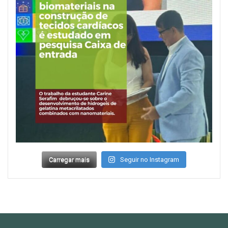
Carregar mais
Seguir no Instagram