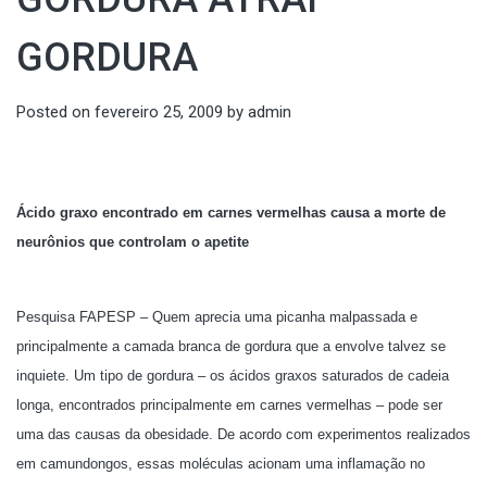
GORDURA
Posted on
fevereiro 25, 2009
by
admin
Ácido graxo encontrado em carnes vermelhas causa a morte de
neurônios que controlam o apetite
Pesquisa FAPESP – Quem aprecia uma picanha malpassada e
principalmente a camada branca de gordura que a envolve talvez se
inquiete. Um tipo de gordura – os ácidos graxos saturados de cadeia
longa, encontrados principalmente em carnes vermelhas – pode ser
uma das causas da obesidade. De acordo com experimentos realizados
em camundongos, essas moléculas acionam uma inflamação no