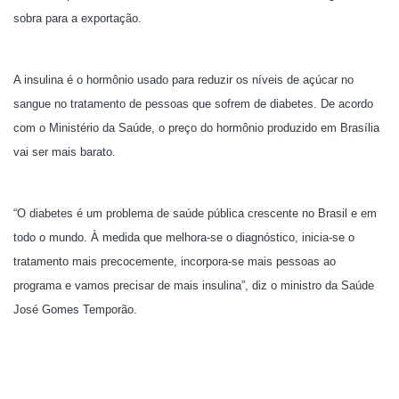
sobra para a exportação.
A insulina é o hormônio usado para reduzir os níveis de açúcar no
sangue no tratamento de pessoas que sofrem de diabetes. De acordo
com o Ministério da Saúde, o preço do hormônio produzido em Brasília
vai ser mais barato.
“O diabetes é um problema de saúde pública crescente no Brasil e em
todo o mundo. À medida que melhora-se o diagnóstico, inicia-se o
tratamento mais precocemente, incorpora-se mais pessoas ao
programa e vamos precisar de mais insulina”, diz o ministro da Saúde
José Gomes Temporão.