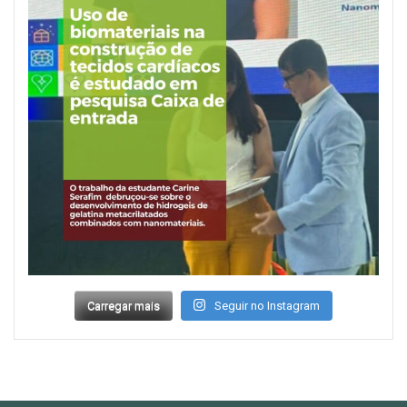
Carregar mais
Seguir no Instagram