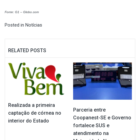
Fonte: G1 – Globo.com
Posted in
Notícias
RELATED POSTS
Realizada a primeira
Parceria entre
captação de córnea no
Coopanest-SE e Governo
interior do Estado
fortalece SUS e
atendimento na