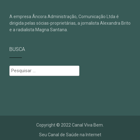
A empresa Âncora Administração, Comunicação Ltda é
dirigida pelas sócias-proprietárias, a jornalista Alexandra Brito
e a radialista Magna Santana.
BUSCA
Pesquisar
por:
Copyright © 2022 Canal Viva Bem.
Seu Canal de Saúde na Internet