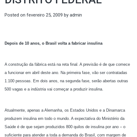
Posted on
fevereiro 25, 2009
by
admin
Depois de 10 anos, o Brasil volta a fabricar insulina
A construção da fábrica está na reta final. A previsão é de que comece
a funcionar em abril deste ano. Na primeira fase, vão ser contratadas
1.100 pessoas. Em dois anos, na segunda fase, serão abertas outras
500 vagas e a indústria vai começar a produzir insulina.
Atualmente, apenas a Alemanha, os Estados Unidos e a Dinamarca
produzem insulina em todo o mundo. A expectativa do Ministério da
Saúde é de que sejam produzidos 800 quilos de insulina por ano – o
suficiente para atender a toda a demanda do Brasil, com margem de