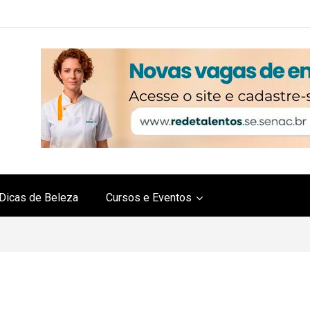
Dicas de Beleza
Cursos e Eventos