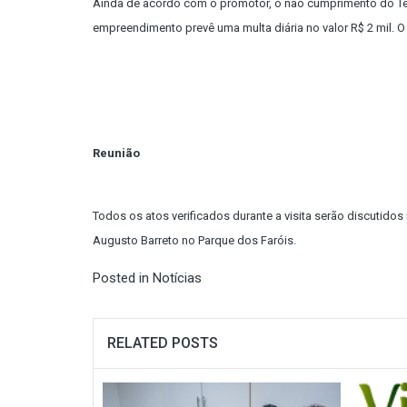
Ainda de acordo com o promotor, o não cumprimento do Te
empreendimento prevê uma multa diária no valor R$ 2 mil. 
Reunião
Todos os atos verificados durante a visita serão discutidos
Augusto Barreto no Parque dos Faróis.
Posted in
Notícias
RELATED POSTS