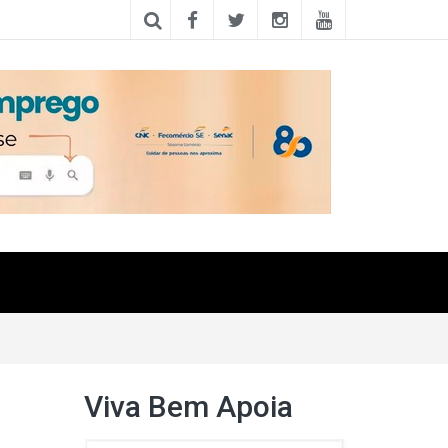
Viva Bem Apoia