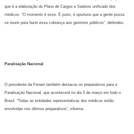
que é a elaboração do Plano de Cargos e Salários unificado dos
médicos. “O momento é esse. É justo, é oportuno que a gente possa
se reunir para fazer essa cobrança aos gestores públicos”, defendeu.
Paralisação Nacional
O presidente da Fenam também destacou os preparativos para a
Paralisação Nacional, que acontecerá no dia 5 de março em todo o
Brasil. “Todas as entidades representativas dos médicos estão
envolvidas nos últimos preparativos”, informa.