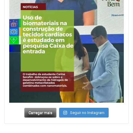
Carregar mais
Seguir no Instagram