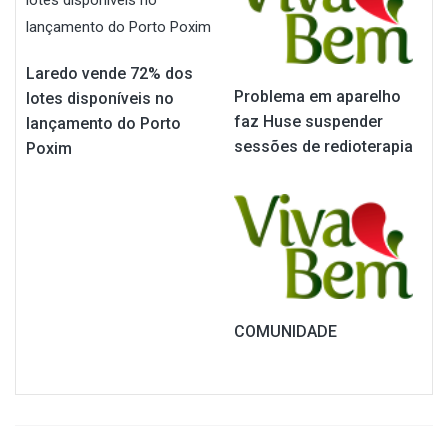
Laredo vende 72% dos
Problema em aparelho
lotes disponíveis no
faz Huse suspender
lançamento do Porto
sessões de redioterapia
Poxim
COMUNIDADE