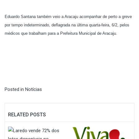
Eduardo Santana também veio a Aracaju acompanhar de perto a greve
por tempo indeterminado, deflagrada na última quarta-feira, 6/2, pelos
médicos que trabalham para a Prefeitura Municipal de Aracaju.
Posted in
Notícias
RELATED POSTS