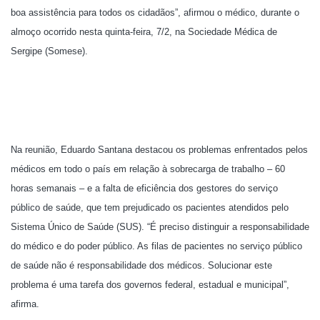
boa assistência para todos os cidadãos”, afirmou o médico, durante o
almoço ocorrido nesta quinta-feira, 7/2, na Sociedade Médica de
Sergipe (Somese).
Na reunião, Eduardo Santana destacou os problemas enfrentados pelos
médicos em todo o país em relação à sobrecarga de trabalho – 60
horas semanais – e a falta de eficiência dos gestores do serviço
público de saúde, que tem prejudicado os pacientes atendidos pelo
Sistema Único de Saúde (SUS). “É preciso distinguir a responsabilidade
do médico e do poder público. As filas de pacientes no serviço público
de saúde não é responsabilidade dos médicos. Solucionar este
problema é uma tarefa dos governos federal, estadual e municipal”,
afirma.