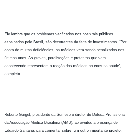
Ele lembra que os problemas verificados nos hospitais públicos
espalhados pelo Brasil, são decorrentes da falta de investimentos. “Por
conta de muitas deficiências, os médicos vem sendo penalizados nos
últimos anos. As greves, paralisações e protestos que vem
acontecendo representam a reação dos médicos ao caos na saúde”,
completa.
Roberto Gurgel, presidente da Somese e diretor de Defesa Profissional
da Associação Médica Brasileira (AMB), aproveitou a presença de
Eduardo Santana, para comentar sobre
um outro importante projeto,