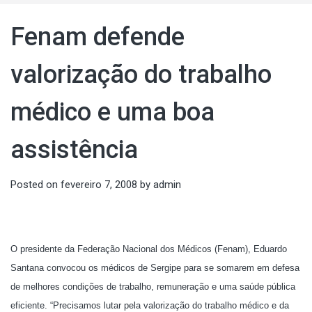
Fenam defende
valorização do trabalho
médico e uma boa
assistência
Posted on
fevereiro 7, 2008
by
admin
O presidente da Federação Nacional dos Médicos (Fenam), Eduardo
Santana convocou os médicos de Sergipe para se somarem em defesa
de melhores condições de trabalho, remuneração e uma saúde pública
eficiente. “Precisamos lutar pela valorização do trabalho médico e da