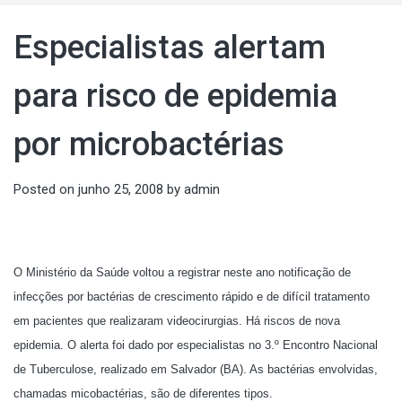
Especialistas alertam
para risco de epidemia
por microbactérias
Posted on
junho 25, 2008
by
admin
O Ministério da Saúde voltou a registrar neste ano notificação de
infecções por bactérias de crescimento rápido e de difícil tratamento
em pacientes que realizaram videocirurgias. Há riscos de nova
epidemia. O alerta foi dado por especialistas no 3.º Encontro Nacional
de Tuberculose, realizado em Salvador (BA). As bactérias envolvidas,
chamadas micobactérias, são de diferentes tipos.