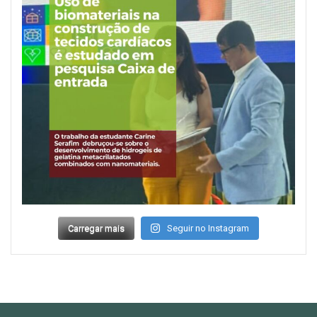
Carregar mais
Seguir no Instagram