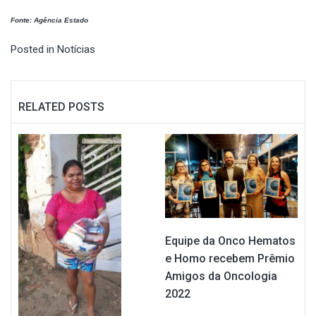
Fonte: Agência Estado
Posted in
Notícias
RELATED POSTS
Equipe da Onco Hematos
e Homo recebem Prêmio
Amigos da Oncologia
2022