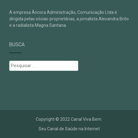
A empresa Âncora Administração, Comunicação Ltda é
dirigida pelas sócias-proprietárias, a jornalista Alexandra Brito
e a radialista Magna Santana.
BUSCA
Pesquisar
por:
Copyright © 2022 Canal Viva Bem.
Seu Canal de Saúde na Internet