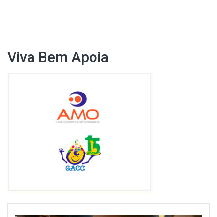
Post
Viva Bem Apoia