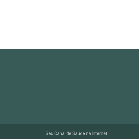
Seu Canal de Saúde na Internet