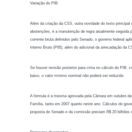
Variação do PIB
Além da criação da CSS, outra novidade do texto principal
abstenções, é a manutenção de regra atualmente seguida p
corrente bruta definidos pelo Senado, o governo federal ap
Interno Bruto (PIB), além do adicional da arrecadação da 
Se houver revisão posterior para cima no cálculo do PIB, cr
baixo, o valor mínimo nominal não poderá ser reduzido.
A fórmula é a mesma aprovada pela Câmara em outubro de 
Família, tanto em 2007 quanto neste ano. Cálculos do gov
proposta do Senado e da comissão previam R$ 20 bilhões 