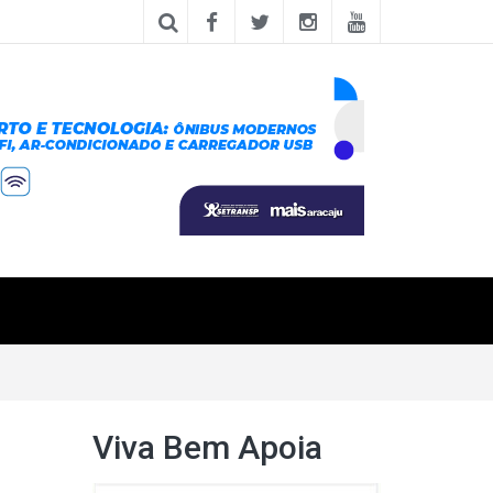
Viva Bem Apoia