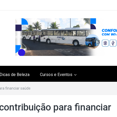
Dicas de Beleza
Cursos e Eventos
ra financiar saúde
ontribuição para financiar