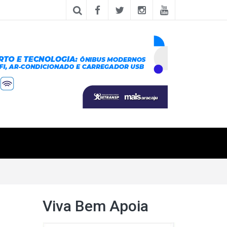
Viva Bem Apoia