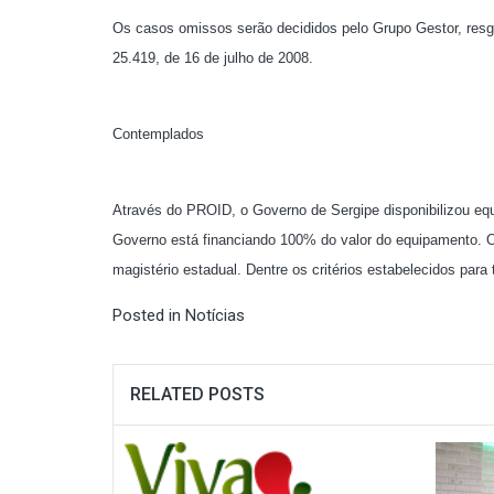
Os casos omissos serão decididos pelo Grupo Gestor, resgu
25.419, de 16 de julho de 2008.
Contemplados
Através do PROID, o Governo de Sergipe disponibilizou eq
Governo está financiando 100% do valor do equipamento. O 
magistério estadual. Dentre os critérios estabelecidos para 
Posted in
Notícias
RELATED POSTS