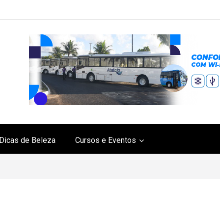
Dicas de Beleza
Cursos e Eventos