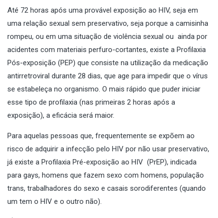
Até 72 horas após uma provável exposição ao HIV, seja em
uma relação sexual sem preservativo, seja porque a camisinha
rompeu, ou em uma situação de violência sexual ou ainda por
acidentes com materiais perfuro-cortantes, existe a Profilaxia
Pós-exposição (PEP) que consiste na utilização da medicação
antirretroviral durante 28 dias, que age para impedir que o vírus
se estabeleça no organismo. O mais rápido que puder iniciar
esse tipo de profilaxia (nas primeiras 2 horas após a
exposição), a eficácia será maior.
Para aquelas pessoas que, frequentemente se expõem ao
risco de adquirir a infecção pelo HIV por não usar preservativo,
já existe a Profilaxia Pré-exposição ao HIV (PrEP), indicada
para gays, homens que fazem sexo com homens, população
trans, trabalhadores do sexo e casais sorodiferentes (quando
um tem o HIV e o outro não).