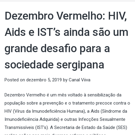
Dezembro Vermelho: HIV,
Aids e IST’s ainda são um
grande desafio para a
sociedade sergipana
Posted on
dezembro 5, 2019
by
Canal Viiva
Dezembro Vermelho é um mês voltado à sensibilização da
população sobre a prevenção e o tratamento precoce contra o
HIV (Vírus da Imunodeficiência Humana), a Aids (Síndrome da
Imunodeficiência Adquirida) e outras Infecções Sexualmente
Transmissíveis (IST’s). A Secretaria de Estado da Saúde (SES)