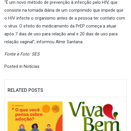
“É um novo método de prevenção à infecção pelo HIV, que
consiste na tomada diária de um comprimido que impede que
o HIV infecte o organismo antes de a pessoa ter contato com
o vírus. O efeito do medicamento da PrEP começa a atuar
após 7 dias de uso para relação anal e 20 dias de uso para
relação vaginal”, informou Almir Santana.
Fonte e Foto: SES
Posted in
Notícias
RELATED POSTS