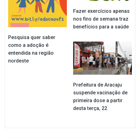
Fazer exercícios apenas
nos fins de semana traz
benefícios para a saúde
Pesquisa quer saber
como a adoção é
entendida na região
nordeste
Prefeitura de Aracaju
suspende vacinação de
primeira dose a partir
desta terça, 22