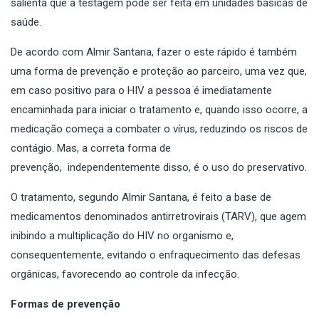
salienta que a testagem pode ser feita em unidades básicas de
saúde.
De acordo com Almir Santana, fazer o este rápido é também
uma forma de prevenção e proteção ao parceiro, uma vez que,
em caso positivo para o HIV a pessoa é imediatamente
encaminhada para iniciar o tratamento e, quando isso ocorre, a
medicação começa a combater o vírus, reduzindo os riscos de
contágio. Mas, a correta forma de
prevenção, independentemente disso, é o uso do preservativo.
O tratamento, segundo Almir Santana, é feito a base de
medicamentos denominados antirretrovirais (TARV), que agem
inibindo a multiplicação do HIV no organismo e,
consequentemente, evitando o enfraquecimento das defesas
orgânicas, favorecendo ao controle da infecção.
Formas de prevenção