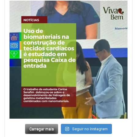
Carregar mais
Seguir no Instagram