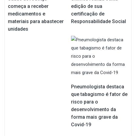
começa a receber
edição de sua
medicamentos e
certificação de
materiais para abastecer
Responsabilidade Social
unidades
Pneumologista destaca
que tabagismo é fator de
risco para o
desenvolvimento da
forma mais grave da
Covid-19