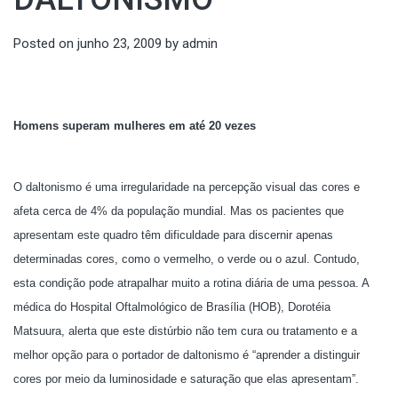
Posted on
junho 23, 2009
by
admin
Homens superam mulheres em até 20 vezes
O daltonismo é uma irregularidade na percepção visual das cores e
afeta cerca de 4% da população mundial. Mas os pacientes que
apresentam este quadro têm dificuldade para discernir apenas
determinadas cores, como o vermelho, o verde ou o azul. Contudo,
esta condição pode atrapalhar muito a rotina diária de uma pessoa. A
médica do Hospital Oftalmológico de Brasília (HOB), Dorotéia
Matsuura, alerta que este distúrbio não tem cura ou tratamento e a
melhor opção para o portador de daltonismo é “aprender a distinguir
cores por meio da luminosidade e saturação que elas apresentam”.