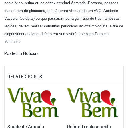
nervo ótico, retina ou no córtex cerebral é tratada. Portanto, pessoas
que sofrem de glaucoma, que já foram vítimas de um AVC (Acidente
Vascular Cerebral) ou que passaram por algum tipo de trauma nessas
regiões, devem realizar consultas periódicas ao oftalmologista, a fim de
diagnosticar qualquer defeito em sua visão”, completa Dorotéia
Matsuura.
Posted in
Notícias
RELATED POSTS
Saúde de Aracaju
Unimed realiza sexta