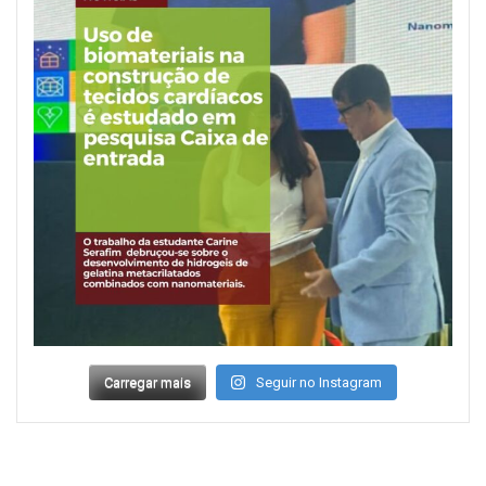
Carregar mais
Seguir no Instagram