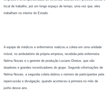
local de trabalho, por um longo espaço de tempo, uma vez que, eles
trabalham no interior do Estado.
A equipe de médicos e enfermeiros realizou a coleta em uma unidade
móvel, no ambulatório da própria empresa, recebida pela enfermeira
Nelma Novais e o gerente de produção Luciano Diretus, que são
doadores e grandes incentivadores do grupo. Segundo informações de
Nelma Novais, a segunda coleta dobrou o número de participantes pela
repercussão e divulgação, quando aconteceu à primeira no mês de
junho desse ano.