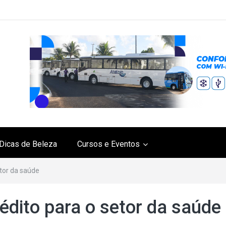
Dicas de Beleza
Cursos e Eventos
etor da saúde
rédito para o setor da saúde