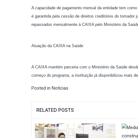
A capacidade de pagamento mensal da entidade tem como l
é garantida pela cessão de direitos creditórios do tomador 
repassados mensalmente à CAIXA pelo Ministério da Saúde
Atuação da CAIXA na Saúde
A CAIXA mantém parceria com o Ministério da Saúde desde
começo do programa, a instituição já disponibilizou mais de
Posted in
Notícias
RELATED POSTS