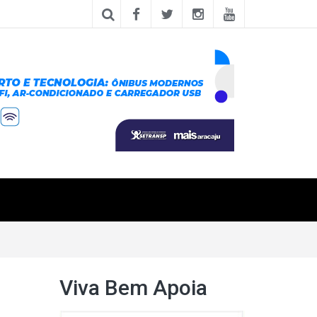
Viva Bem Apoia