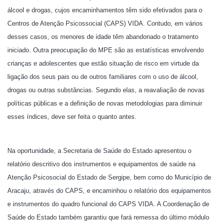
álcool e drogas, cujos encaminhamentos têm sido efetivados para o
Centros de Atenção Psicossocial (CAPS) VIDA. Contudo, em vários
desses casos, os menores de idade têm abandonado o tratamento
iniciado. Outra preocupação do MPE são as estatísticas envolvendo
crianças e adolescentes que estão situação de risco em virtude da
ligação dos seus pais ou de outros familiares com o uso de álcool,
drogas ou outras substâncias. Segundo elas, a reavaliação de novas
políticas públicas e a definição de novas metodologias para diminuir
esses índices, deve ser feita o quanto antes.
Na oportunidade, a Secretaria de Saúde do Estado apresentou o
relatório descritivo dos instrumentos e equipamentos de saúde na
Atenção Psicosocial do Estado de Sergipe, bem como do Município de
Aracaju, através do CAPS, e encaminhou o relatório dos equipamentos
e instrumentos do quadro funcional do CAPS VIDA. A Coordenação de
Saúde do Estado também garantiu que fará remessa do último módulo