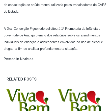
de capacitação de saúde mental utilizada pelos trabalhadores do CAPS
do Estado.
A Dra. Conceição Figueiredo solicitou à 1ª Promotoria da Infância e
Juventude de Aracaju o envio dos relatórios sobre os atendimentos
individuais de crianças e adolescentes envolvidos no uso de álcool e
drogas, a fim de analisar profundamente a situação.
Posted in
Notícias
RELATED POSTS