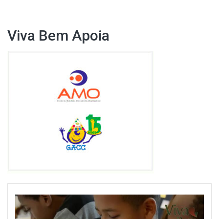
Post
Viva Bem Apoia