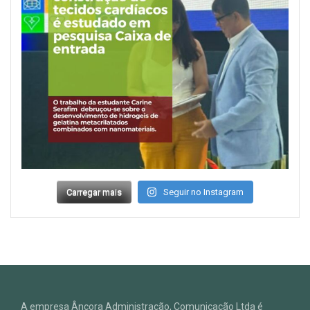
Carregar mais
Seguir no Instagram
A empresa Âncora Administração, Comunicação Ltda é