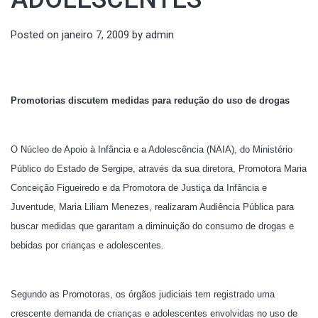
Posted on
janeiro 7, 2009
by
admin
Promotorias discutem medidas para redução do uso de drogas
O Núcleo de Apoio à Infância e a Adolescência (NAIA), do Ministério
Público do Estado de Sergipe, através da sua diretora, Promotora Maria
Conceição Figueiredo e da Promotora de Justiça da Infância e
Juventude, Maria Liliam Menezes, realizaram Audiência Pública para
buscar medidas que garantam a diminuição do consumo de drogas e
bebidas por crianças e adolescentes.
Segundo as Promotoras, os órgãos judiciais tem registrado uma
crescente demanda de crianças e adolescentes envolvidas no uso de