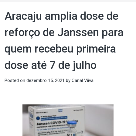
Aracaju amplia dose de
reforço de Janssen para
quem recebeu primeira
dose até 7 de julho
Posted on
dezembro 15, 2021
by
Canal Viiva