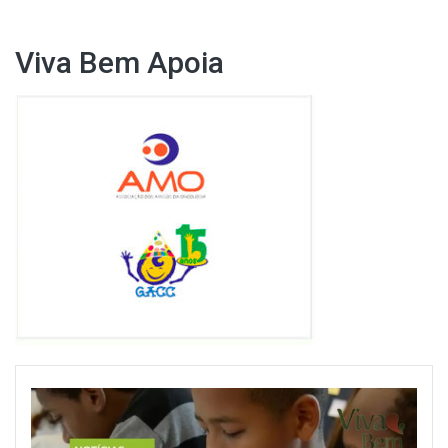
Viva Bem Apoia