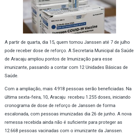
A partir de quarta, dia 15, quem tomou Janssen até 7 de julho
pode receber dose de reforço. A Secretaria Municipal da Saúde
de Aracaju ampliou pontos de Imunização para esse
imunizante, passando a contar com 12 Unidades Básicas de
Saúde.
Com a ampliação, mais 4.918 pessoas serão beneficiadas. Na
última sexta-feira, 10, Aracaju recebeu 1.255 doses, iniciando
cronograma de dose de reforço de Janssen de forma
escalonada, com pessoas imunizadas dia 26 de junho. A nova
remessa recebida ainda não é suficiente para proteger as
12.668 pessoas vacinadas com o imunizante da Janssen.