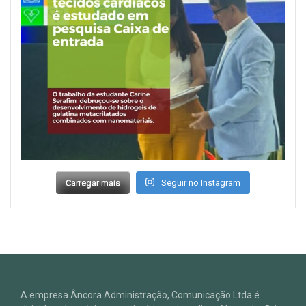
Carregar mais
Seguir no Instagram
A empresa Âncora Administração, Comunicação Ltda é