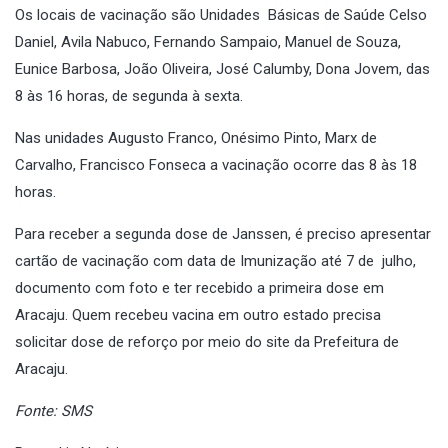
Os locais de vacinação são Unidades Básicas de Saúde Celso
Daniel, Avila Nabuco, Fernando Sampaio, Manuel de Souza,
Eunice Barbosa, João Oliveira, José Calumby, Dona Jovem, das
8 às 16 horas, de segunda à sexta.
Nas unidades Augusto Franco, Onésimo Pinto, Marx de
Carvalho, Francisco Fonseca a vacinação ocorre das 8 às 18
horas.
Para receber a segunda dose de Janssen, é preciso apresentar
cartão de vacinação com data de Imunização até 7 de julho,
documento com foto e ter recebido a primeira dose em
Aracaju. Quem recebeu vacina em outro estado precisa
solicitar dose de reforço por meio do site da Prefeitura de
Aracaju.
Fonte: SMS