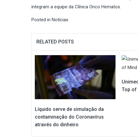
integram a equipe da Clínica Onco Hematos.
Posted in
Notícias
RELATED POSTS
Unimed
Top of
Líquido serve de simulação da
contaminação do Coronavírus
através do dinheiro