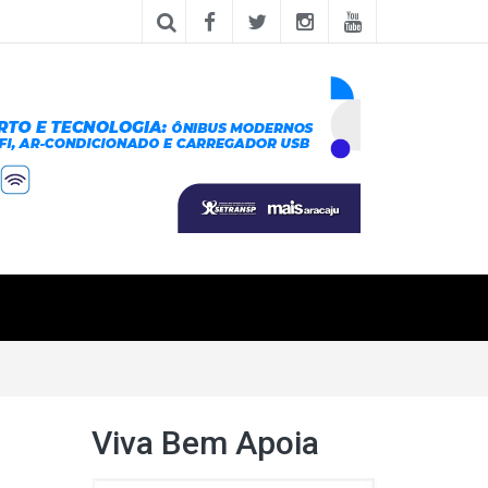
Viva Bem Apoia