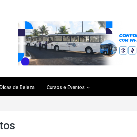
Dicas de Beleza
Cursos e Eventos
tos