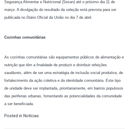
Segurança Alimentar e Nutricional (Sesan) até o próximo dia 11 de
março. A divulgação do resultado da seleção está prevista para ser
publicada no Diário Oficial da União no dia 7 de abril.
Cozinhas comunitárias
As cozinhas comunitárias são equipamentos públicos de alimentação e
nutrição que têm a finalidade de produzir e distribuir refeições
saudáveis, além de ser uma estratégia de inclusão social produtiva, de
fortalecimento da ação coletiva e da identidade comunitária. Este tipo
de unidade deve ser implantada, prioritariamente, em bairros populosos
das periferias urbanas, fomentando as potencialidades da comunidade
a ser beneficiada.
Posted in
Notícias