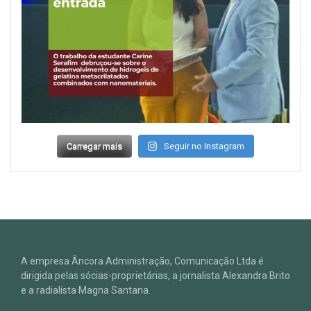
Carregar mais
Seguir no Instagram
A empresa Âncora Administração, Comunicação Ltda é
dirigida pelas sócias-proprietárias, a jornalista Alexandra Brito
e a radialista Magna Santana.