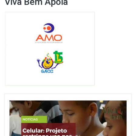
Viva Bem Apoia