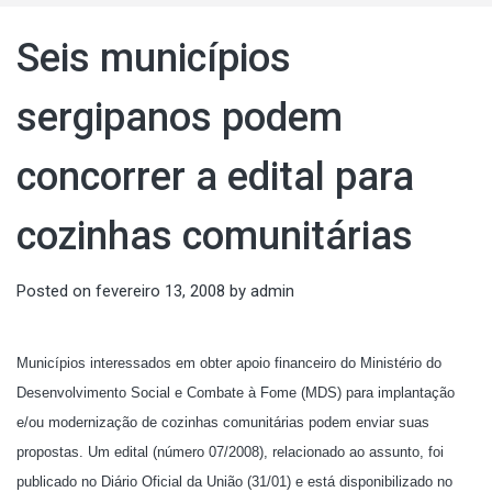
Seis municípios
sergipanos podem
concorrer a edital para
cozinhas comunitárias
Posted on
fevereiro 13, 2008
by
admin
Municípios interessados em obter apoio financeiro do Ministério do
Desenvolvimento Social e Combate à Fome (MDS) para implantação
e/ou modernização de cozinhas comunitárias podem enviar suas
propostas. Um edital (número 07/2008), relacionado ao assunto, foi
publicado no Diário Oficial da União (31/01) e está disponibilizado no