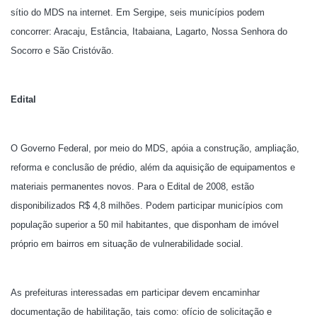
sítio do MDS na internet. Em Sergipe, seis municípios podem
concorrer: Aracaju, Estância, Itabaiana, Lagarto, Nossa Senhora do
Socorro e São Cristóvão.
Edital
O Governo Federal, por meio do MDS, apóia a construção, ampliação,
reforma e conclusão de prédio, além da aquisição de equipamentos e
materiais permanentes novos. Para o Edital de 2008, estão
disponibilizados R$ 4,8 milhões. Podem participar municípios com
população superior a 50 mil habitantes, que disponham de imóvel
próprio em bairros em situação de vulnerabilidade social.
As prefeituras interessadas em participar devem encaminhar
documentação de habilitação, tais como: ofício de solicitação e