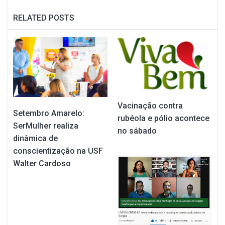
RELATED POSTS
Vacinação contra
Setembro Amarelo:
rubéola e pólio acontece
SerMulher realiza
no sábado
dinâmica de
conscientização na USF
Walter Cardoso