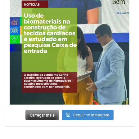
Carregar mais
Seguir no Instagram