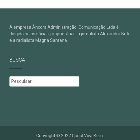
A empresa Âncora Administração, Comunicação Ltda é
dirigida pelas sócias-proprietárias, a jornalista Alexandra Brito
e a radialista Magna Santana.
BUSCA
Pesquisar
por:
Copyright © 2022 Canal Viva Bem.