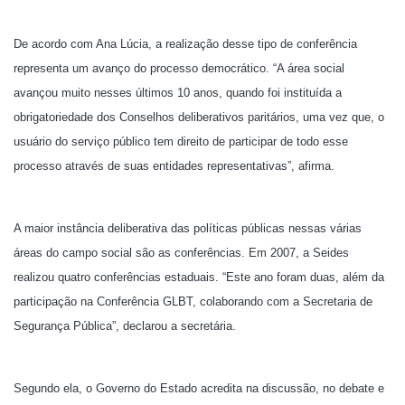
De acordo com Ana Lúcia, a realização desse tipo de conferência
representa um avanço do processo democrático. “A área social
avançou muito nesses últimos 10 anos, quando foi instituída a
obrigatoriedade dos Conselhos deliberativos paritários, uma vez que, o
usuário do serviço público tem direito de participar de todo esse
processo através de suas entidades representativas”, afirma.
A maior instância deliberativa das políticas públicas nessas várias
áreas do campo social são as conferências. Em 2007, a Seides
realizou quatro conferências estaduais. “Este ano foram duas, além da
participação na Conferência GLBT, colaborando com a Secretaria de
Segurança Pública”, declarou a secretária.
Segundo ela, o Governo do Estado acredita na discussão, no debate e