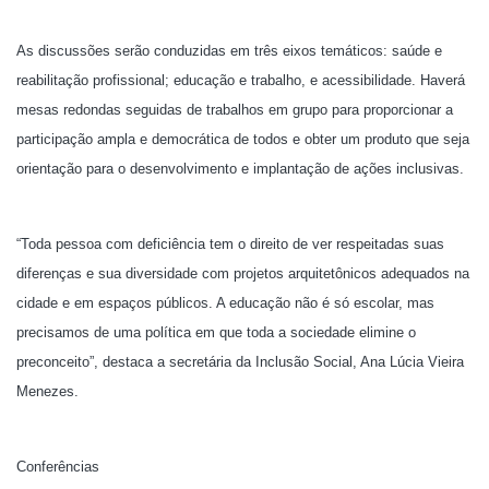
As discussões serão conduzidas em três eixos temáticos: saúde e
reabilitação profissional; educação e trabalho, e acessibilidade. Haverá
mesas redondas seguidas de trabalhos em grupo para proporcionar a
participação ampla e democrática de todos e obter um produto que seja
orientação para o desenvolvimento e implantação de ações inclusivas.
“Toda pessoa com deficiência tem o direito de ver respeitadas suas
diferenças e sua diversidade com projetos arquitetônicos adequados na
cidade e em espaços públicos. A educação não é só escolar, mas
precisamos de uma política em que toda a sociedade elimine o
preconceito”, destaca a secretária da Inclusão Social, Ana Lúcia Vieira
Menezes.
Conferências