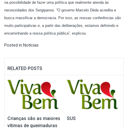
na possibilidade de fazer uma política que realmente atenda às
necessidades dos Sergipanos. “O governo Marcelo Déda acredita e
busca massificar a democracia. Por isso, as nossas conferências são
muito participativas e, a partir das deliberações, estamos definindo e
encaminhando a nossa política pública”, explicou.
Posted in
Notícias
RELATED POSTS
Crianças são as maiores
SUS
vítimas de queimaduras