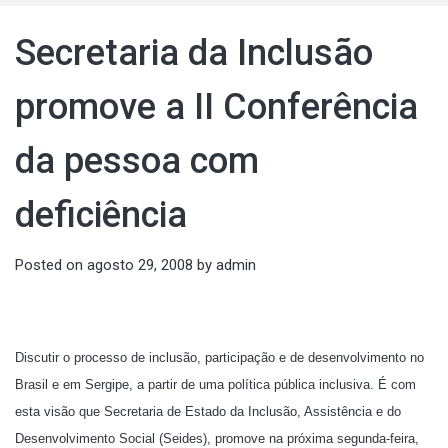
Secretaria da Inclusão
promove a II Conferência
da pessoa com
deficiência
Posted on
agosto 29, 2008
by
admin
Discutir o processo de inclusão, participação e de desenvolvimento no
Brasil e em Sergipe, a partir de uma política pública inclusiva. É com
esta visão que Secretaria de Estado da Inclusão, Assistência e do
Desenvolvimento Social (Seides), promove na próxima segunda-feira,