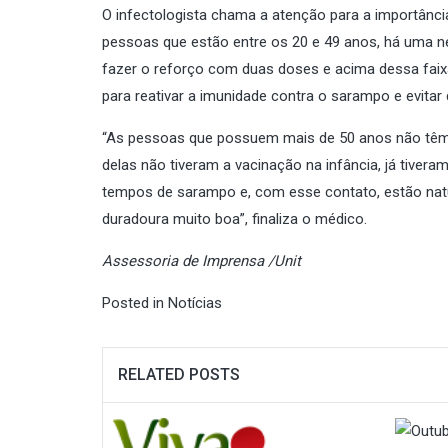
O infectologista chama a atenção para a importânc
pessoas que estão entre os 20 e 49 anos, há uma ne
fazer o reforço com duas doses e acima dessa faixa
para reativar a imunidade contra o sarampo e evitar
“As pessoas que possuem mais de 50 anos não têm 
delas não tiveram a vacinação na infância, já tiver
tempos de sarampo e, com esse contato, estão nat
duradoura muito boa”, finaliza o médico.
Assessoria de Imprensa /Unit
Posted in
Notícias
RELATED POSTS