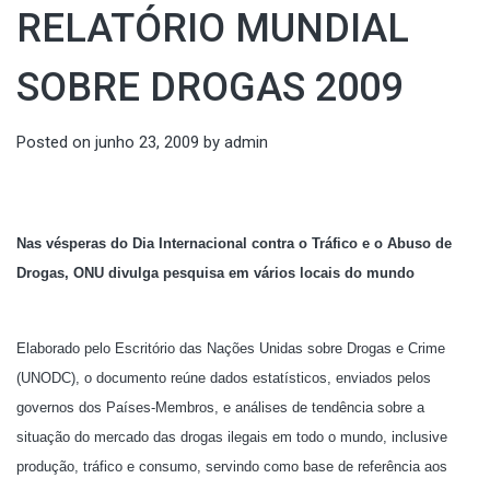
RELATÓRIO MUNDIAL
SOBRE DROGAS 2009
Posted on
junho 23, 2009
by
admin
Nas vésperas do Dia Internacional contra o Tráfico e o Abuso de
Drogas, ONU divulga pesquisa em vários locais do mundo
Elaborado pelo Escritório das Nações Unidas sobre Drogas e Crime
(UNODC), o documento reúne dados estatísticos, enviados pelos
governos dos Países-Membros, e análises de tendência sobre a
situação do mercado das drogas ilegais em todo o mundo, inclusive
produção, tráfico e consumo, servindo como base de referência aos