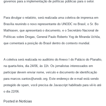
governos para a implementação de políticas públicas para o setor.
Para divulgar o relatório, será realizada uma coletiva de imprensa em
Brasília reunindo o novo representante do UNODC no Brasil, o Sr. Bo
Mathiasen, que apresentará o documento, e o Secretário Nacional de
Políticas sobre Drogas, General Paulo Roberto Yog de Miranda Uchôa,
que comentará a posição do Brasil dentro do contexto mundial.
A coletiva será realizada no auditório do Anexo I do Palácio do Planalto,
na quarta-feira, dia 24/06, às 11h. Os jornalistas interessados em
participar devem enviar nome, veículo e documento de identificação
para marcos.santos@unodc.org. Este endereço de e-mail está sendo
protegido de spam, você precisa de Javascript habilitado para vê-lo até
o dia 22/06.
Posted in
Notícias