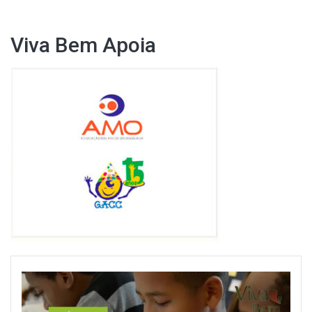
Viva Bem Apoia