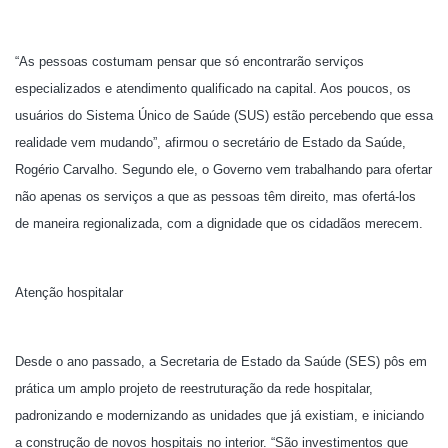
“As pessoas costumam pensar que só encontrarão serviços
especializados e atendimento qualificado na capital. Aos poucos, os
usuários do Sistema Único de Saúde (SUS) estão percebendo que essa
realidade vem mudando”, afirmou o secretário de Estado da Saúde,
Rogério Carvalho. Segundo ele, o Governo vem trabalhando para ofertar
não apenas os serviços a que as pessoas têm direito, mas ofertá-los
de maneira regionalizada, com a dignidade que os cidadãos merecem.
Atenção hospitalar
Desde o ano passado, a Secretaria de Estado da Saúde (SES) pôs em
prática um amplo projeto de reestruturação da rede hospitalar,
padronizando e modernizando as unidades que já existiam, e iniciando
a construção de novos hospitais no interior. “São investimentos que