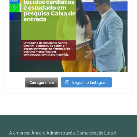
Carregar mais
Seguir no Instagram
A empresa Âncora Administração, Comunicação Ltda é