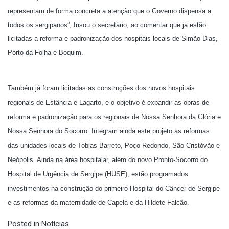
representam de forma concreta a atenção que o Governo dispensa a
todos os sergipanos”, frisou o secretário, ao comentar que já estão
licitadas a reforma e padronização dos hospitais locais de Simão Dias,
Porto da Folha e Boquim.
Também já foram licitadas as construções dos novos hospitais
regionais de Estância e Lagarto, e o objetivo é expandir as obras de
reforma e padronização para os regionais de Nossa Senhora da Glória e
Nossa Senhora do Socorro. Integram ainda este projeto as reformas
das unidades locais de Tobias Barreto, Poço Redondo, São Cristóvão e
Neópolis. Ainda na área hospitalar, além do novo Pronto-Socorro do
Hospital de Urgência de Sergipe (HUSE), estão programados
investimentos na construção do primeiro Hospital do Câncer de Sergipe
e as reformas da maternidade de Capela e da Hildete Falcão.
Posted in
Notícias