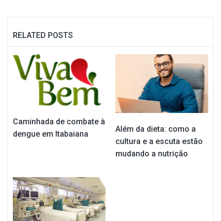
RELATED POSTS
Caminhada de combate à
Além da dieta: como a
dengue em Itabaiana
cultura e a escuta estão
mudando a nutrição