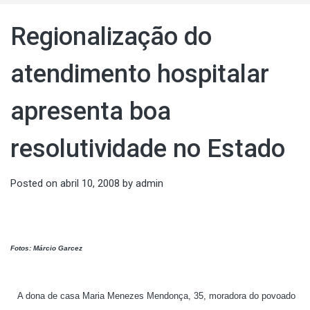
Regionalização do
atendimento hospitalar
apresenta boa
resolutividade no Estado
Posted on
abril 10, 2008
by
admin
Fotos: Márcio Garcez
A dona de casa Maria Menezes Mendonça, 35, moradora do povoado