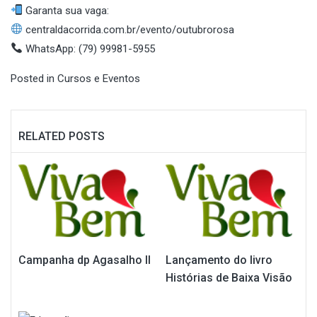
Garanta sua vaga:
centraldacorrida.com.br/evento/outubrorosa
WhatsApp: (79) 99981-5955
Posted in
Cursos e Eventos
RELATED POSTS
Campanha dp Agasalho II
Lançamento do livro
Histórias de Baixa Visão