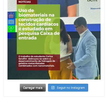
Carregar mais
Seguir no Instagram