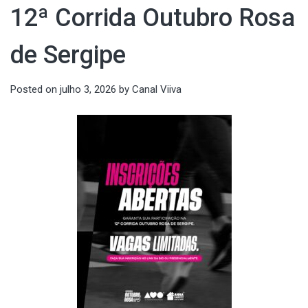
12ª Corrida Outubro Rosa
de Sergipe
Posted on
julho 3, 2026
by
Canal Viiva