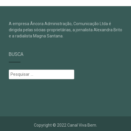
A empresa Âncora Administração, Comunicação Ltda é
dirigida pelas sócias-proprietárias, a jornalista Alexandra Brito
e a radialista Magna Santana.
BUSCA
Pesquisar
por:
Copyright © 2022 Canal Viva Bem.