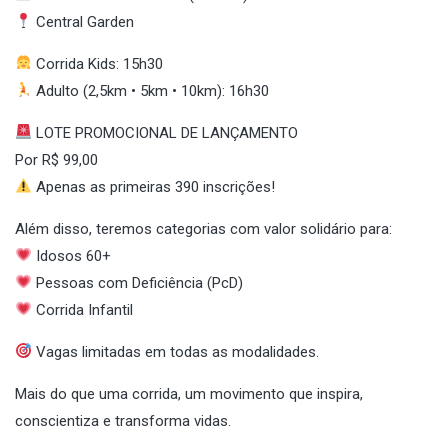
Central Garden
Corrida Kids: 15h30
Adulto (2,5km • 5km • 10km): 16h30
LOTE PROMOCIONAL DE LANÇAMENTO
Por R$ 99,00
Apenas as primeiras 390 inscrições!
Além disso, teremos categorias com valor solidário para:
Idosos 60+
Pessoas com Deficiência (PcD)
Corrida Infantil
Vagas limitadas em todas as modalidades.
Mais do que uma corrida, um movimento que inspira,
conscientiza e transforma vidas.