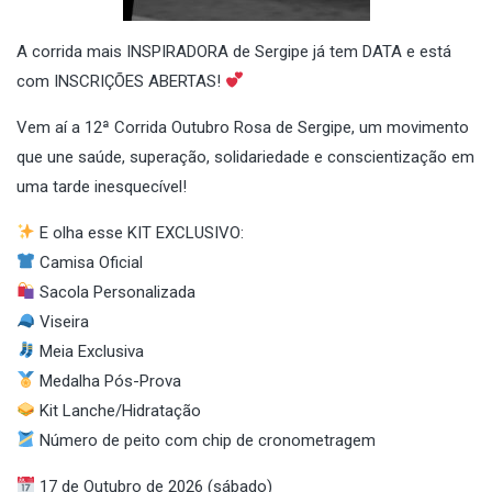
A corrida mais INSPIRADORA de Sergipe já tem DATA e está
com INSCRIÇÕES ABERTAS!
Vem aí a 12ª Corrida Outubro Rosa de Sergipe, um movimento
que une saúde, superação, solidariedade e conscientização em
uma tarde inesquecível!
E olha esse KIT EXCLUSIVO:
Camisa Oficial
Sacola Personalizada
Viseira
Meia Exclusiva
Medalha Pós-Prova
Kit Lanche/Hidratação
Número de peito com chip de cronometragem
17 de Outubro de 2026 (sábado)