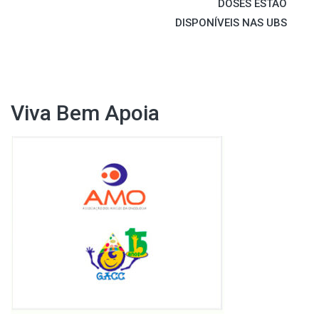
DOSES ESTÃO
DISPONÍVEIS NAS UBS
Viva Bem Apoia