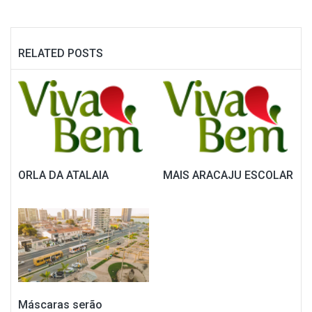
RELATED POSTS
ORLA DA ATALAIA
MAIS ARACAJU ESCOLAR
Máscaras serão