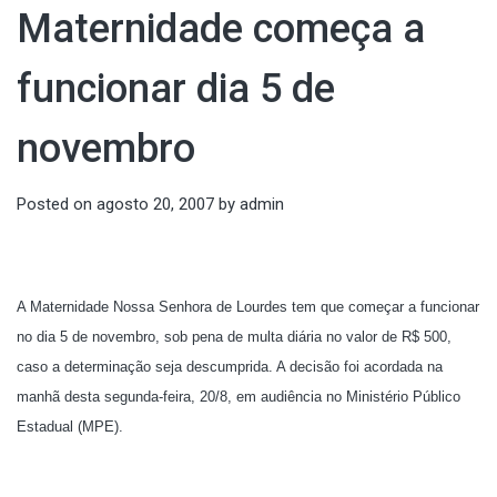
Maternidade começa a
funcionar dia 5 de
novembro
Posted on
agosto 20, 2007
by
admin
A Maternidade Nossa Senhora de Lourdes tem que começar a funcionar
no dia 5 de novembro, sob pena de multa diária no valor de R$ 500,
caso a determinação seja descumprida. A decisão foi acordada na
manhã desta segunda-feira, 20/8, em audiência no Ministério Público
Estadual (MPE).