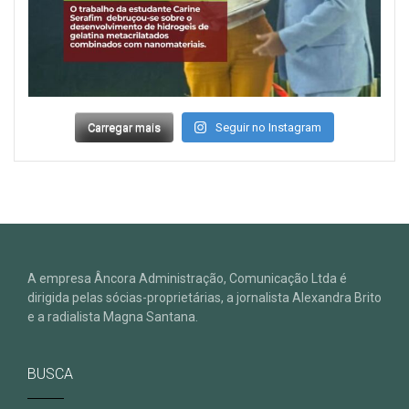
Carregar mais
Seguir no Instagram
A empresa Âncora Administração, Comunicação Ltda é
dirigida pelas sócias-proprietárias, a jornalista Alexandra Brito
e a radialista Magna Santana.
BUSCA