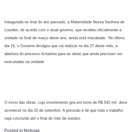
Inaugurada no final do ano passado, a Maternidade Nossa Senhora de
Lourdes, de acordo com o atual governo, que recebeu oficialmente a
unidade no final de março deste ano, ainda está inacabada.
No último
dia 15, o Governo divulgou que vai realizar no dia 27 deste mês, a
abertura do processo licitatório para as obras que ainda precisam ser
executadas na unidade.
O início das obras, cujo investimento gira em torno de R$ 542 mil, deve
acontecer no dia 10 de setembro. A previsão é de que todo o trabalho
seja concluído até o final do mês de outubro.
Posted in
Notícias