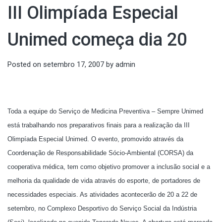
III Olimpíada Especial
Unimed começa dia 20
Posted on
setembro 17, 2007
by
admin
Toda a equipe do Serviço de Medicina Preventiva – Sempre Unimed
está trabalhando nos preparativos finais para a realização da III
Olimpíada Especial Unimed. O evento, promovido através da
Coordenação de Responsabilidade Sócio-Ambiental (CORSA) da
cooperativa médica, tem como objetivo promover a inclusão social e a
melhoria da qualidade de vida através do esporte, de portadores de
necessidades especiais. As atividades acontecerão de 20 a 22 de
setembro, no Complexo Desportivo do Serviço Social da Indústria