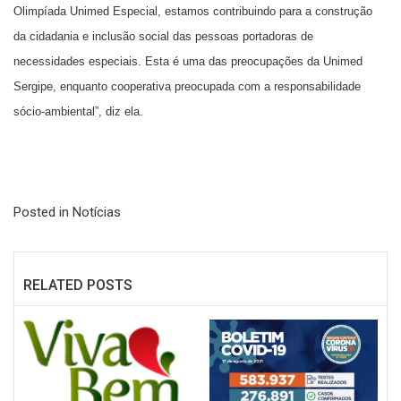
Olimpíada Unimed Especial, estamos contribuindo para a construção
da cidadania e inclusão social das pessoas portadoras de
necessidades especiais. Esta é uma das preocupações da Unimed
Sergipe, enquanto cooperativa preocupada com a responsabilidade
sócio-ambiental”, diz ela.
Posted in
Notícias
RELATED POSTS