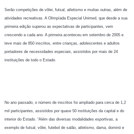
Serão competições de vôlei, futsal, atletismo e muitas outras, além de
atividades recreativas. A Olimpíada Especial Unimed, que desde a sua
primeira edição superou as expectativas de participantes, vem
crescendo a cada ano. A primeira aconteceu em setembro de 2005 e
teve mais de 850 inscritos, entre crianças, adolescentes e adultos
portadores de necessidades especiais, assistidos por mais de 24
instituições de todo o Estado.
No ano passado, o número de inscritos foi ampliado para cerca de 1,2
mil participantes, assistidos por quase 50 instituições da capital e do
interior do Estado. “Além das diversas modalidades esportivas, a
exemplo de futsal, vôlei, futebol de salão, atletismo, dama, dominó e