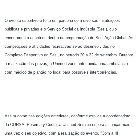
O evento esportivo é feito em parceria com diversas instituições
públicas e privadas e o Serviço Social da Indústria (Sesi), cujo
encerramento acontece dentro da programação do Sesi Ação Global. As
competições e atividades recreativas serão desenvolvidas no
Complexo Desportivo do Sesi, no período 20 a 22 de setembro. Durante
a realização das provas, a Unimed vai manter ainda uma ambulância
com médico de plantão no local para possíveis intercorrências.
Assim como nas edições anteriores, conforme explica a coordenadora
da CORSA, Rosemary Costa, a Unimed Sergipe espera alcançar mais
uma vez o seu objetivo, com a realização do evento. “Com a III