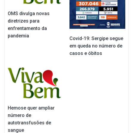
OMS divulga novas
diretrizes para
enfrentamento da
pandemia
Covid-19: Sergipe segue
em queda no número de
casos e óbitos
Hemose quer ampliar
número de
autotransfusões de
sangue