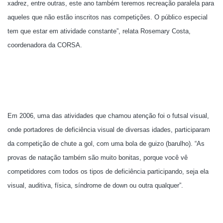
xadrez, entre outras, este ano também teremos recreação paralela para
aqueles que não estão inscritos nas competições. O público especial
tem que estar em atividade constante”, relata Rosemary Costa,
coordenadora da CORSA.
Em 2006, uma das atividades que chamou atenção foi o futsal visual,
onde portadores de deficiência visual de diversas idades, participaram
da competição de chute a gol, com uma bola de guizo (barulho). “As
provas de natação também são muito bonitas, porque você vê
competidores com todos os tipos de deficiência participando, seja ela
visual, auditiva, física, síndrome de down ou outra qualquer”.