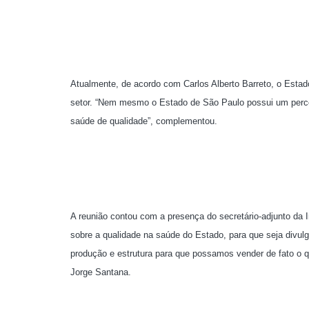
Atualmente, de acordo com Carlos Alberto Barreto, o Estad
setor. “Nem mesmo o Estado de São Paulo possui um percent
saúde de qualidade”, complementou.
A reunião contou com a presença do secretário-adjunto da 
sobre a qualidade na saúde do Estado, para que seja divulga
produção e estrutura para que possamos vender de fato o qu
Jorge Santana.