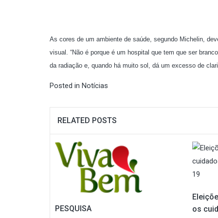
As cores de um ambiente de saúde, segundo Michelin, dev
visual. “Não é porque é um hospital que tem que ser branco
da radiação e, quando há muito sol, dá um excesso de clar
Posted in
Notícias
RELATED POSTS
Eleiçõe
PESQUISA
os cui