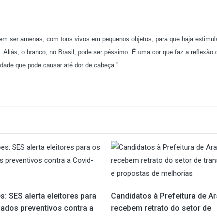
em ser amenas, com tons vivos em pequenos objetos, para que haja estimul
. Aliás, o branco, no Brasil, pode ser péssimo. É uma cor que faz a reflexão
idade que pode causar até dor de cabeça.”
s: SES alerta eleitores para
Candidatos à Prefeitura de Ar
dados preventivos contra a
recebem retrato do setor de