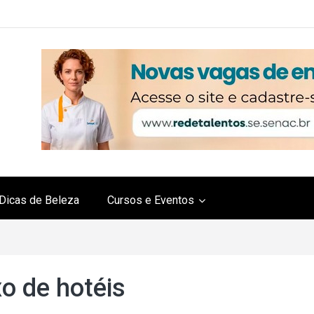
Dicas de Beleza
Cursos e Eventos
o de hotéis