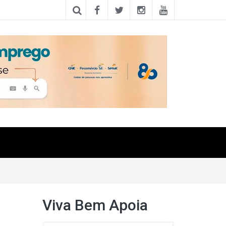
Viva Bem Apoia