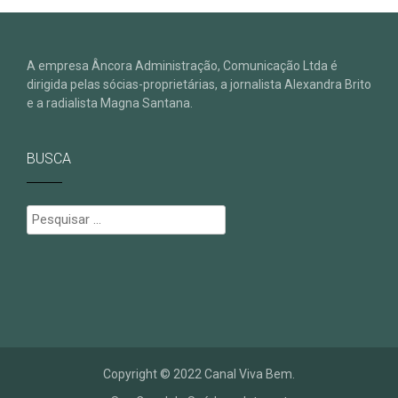
A empresa Âncora Administração, Comunicação Ltda é
dirigida pelas sócias-proprietárias, a jornalista Alexandra Brito
e a radialista Magna Santana.
BUSCA
Pesquisar
por:
Copyright © 2022 Canal Viva Bem.