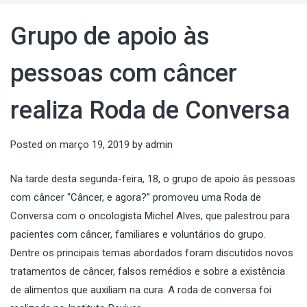
Grupo de apoio às
pessoas com câncer
realiza Roda de Conversa
Posted on
março 19, 2019
by
admin
Na tarde desta segunda-feira, 18, o grupo de apoio às pessoas
com câncer “Câncer, e agora?” promoveu uma Roda de
Conversa com o oncologista Michel Alves, que palestrou para
pacientes com câncer, familiares e voluntários do grupo.
Dentre os principais temas abordados foram discutidos novos
tratamentos de câncer, falsos remédios e sobre a existência
de alimentos que auxiliam na cura. A roda de conversa foi