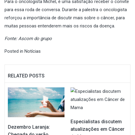
Para o oncologista Michel, é uma satisfação receber o convite
para essa roda de conversa. Durante a palestra o oncologista
reforçou a importância de discutir mais sobre o câncer, para
muitas pessoas entenderem mais os riscos da doença.
Fonte: Ascom do grupo
Posted in
Notícias
RELATED POSTS
Especialistas discutem
Dezembro Laranja:
atualizações em Câncer
Chegada do verão