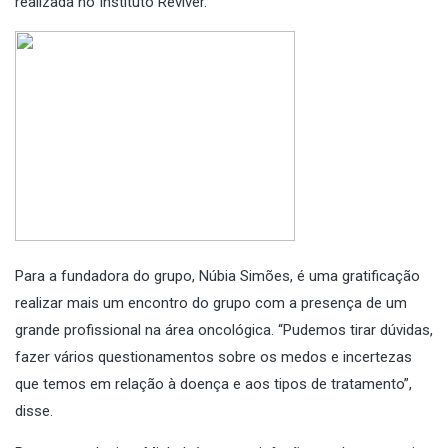
realizada no Instituto Reviver.
Para a fundadora do grupo, Núbia Simões, é uma gratificação
realizar mais um encontro do grupo com a presença de um
grande profissional na área oncológica. “Pudemos tirar dúvidas,
fazer vários questionamentos sobre os medos e incertezas
que temos em relação à doença e aos tipos de tratamento”,
disse.