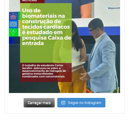
Carregar mais
Seguir no Instagram