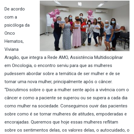
De acordo
com a
psicóloga da
Onco
Hematos,
Viviana
Aragão, que integra a Rede AMO, Assistência Multidisciplinar
em Oncologia, o encontro serviu para que as mulheres
pudessem abordar sobre a temática de ser mulher e de se
tornar uma nova mulher, principalmente após o câncer.
“Discutimos sobre o que a mulher sente após a vivência com o
câncer e como a paciente se superou ou se supera a cada dia
como mulher na sociedade. Conseguimos ouvir das pacientes
sobre como é se tornar mulheres de atitudes, empoderadas e
encorajadas. Queremos que hoje essas mulheres reflitam
sobre os sentimentos delas, os valores delas, o autocuidado, o