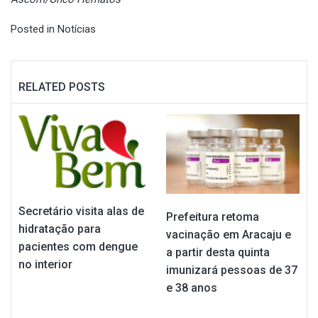
Posted in
Notícias
RELATED POSTS
Secretário visita alas de
Prefeitura retoma
hidratação para
vacinação em Aracaju e
pacientes com dengue
a partir desta quinta
no interior
imunizará pessoas de 37
e 38 anos