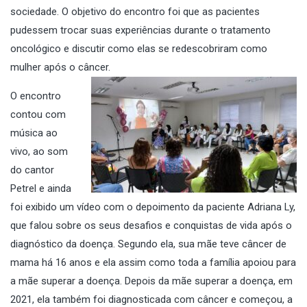
sociedade. O objetivo do encontro foi que as pacientes
pudessem trocar suas experiências durante o tratamento
oncológico e discutir como elas se redescobriram como
mulher após o câncer.
O encontro
contou com
música ao
vivo, ao som
do cantor
Petrel e ainda
foi exibido um vídeo com o depoimento da paciente Adriana Ly,
que falou sobre os seus desafios e conquistas de vida após o
diagnóstico da doença. Segundo ela, sua mãe teve câncer de
mama há 16 anos e ela assim como toda a família apoiou para
a mãe superar a doença. Depois da mãe superar a doença, em
2021, ela também foi diagnosticada com câncer e começou, a