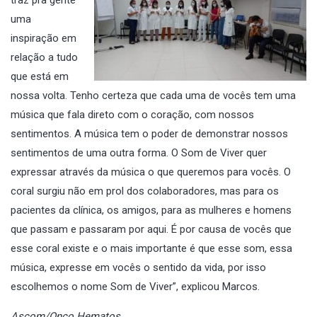
uma
inspiração em
relação a tudo
que está em
nossa volta. Tenho certeza que cada uma de vocês tem uma
música que fala direto com o coração, com nossos
sentimentos. A música tem o poder de demonstrar nossos
sentimentos de uma outra forma. O Som de Viver quer
expressar através da música o que queremos para vocês. O
coral surgiu não em prol dos colaboradores, mas para os
pacientes da clínica, os amigos, para as mulheres e homens
que passam e passaram por aqui. É por causa de vocês que
esse coral existe e o mais importante é que esse som, essa
música, expresse em vocês o sentido da vida, por isso
escolhemos o nome Som de Viver”, explicou Marcos.
Ascom/Onco Hematos