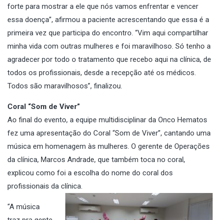
forte para mostrar a ele que nós vamos enfrentar e vencer
essa doença”, afirmou a paciente acrescentando que essa é a
primeira vez que participa do encontro. “Vim aqui compartilhar
minha vida com outras mulheres e foi maravilhoso. Só tenho a
agradecer por todo o tratamento que recebo aqui na clínica, de
todos os profissionais, desde a recepção até os médicos.
Todos são maravilhosos”, finalizou.
Coral “Som de Viver”
Ao final do evento, a equipe multidisciplinar da Onco Hematos
fez uma apresentação do Coral “Som de Viver”, cantando uma
música em homenagem às mulheres. O gerente de Operações
da clínica, Marcos Andrade, que também toca no coral,
explicou como foi a escolha do nome do coral dos
profissionais da clínica.
“A música
traz pra gente