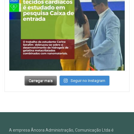
Carregar mais
Seguir no Instagram
A empresa Âncora Administração, Comunicação Ltda é