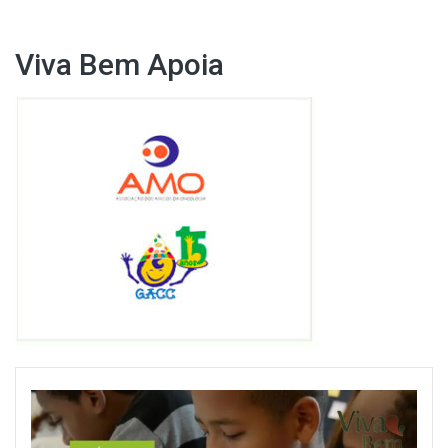
Viva Bem Apoia