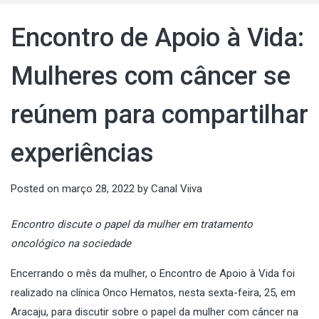
Encontro de Apoio à Vida:
Mulheres com câncer se
reúnem para compartilhar
experiências
Posted on
março 28, 2022
by
Canal Viiva
Encontro discute o papel da mulher em tratamento
oncológico na sociedade
Encerrando o mês da mulher, o Encontro de Apoio à Vida foi
realizado na clínica Onco Hematos, nesta sexta-feira, 25, em
Aracaju, para discutir sobre o papel da mulher com câncer na