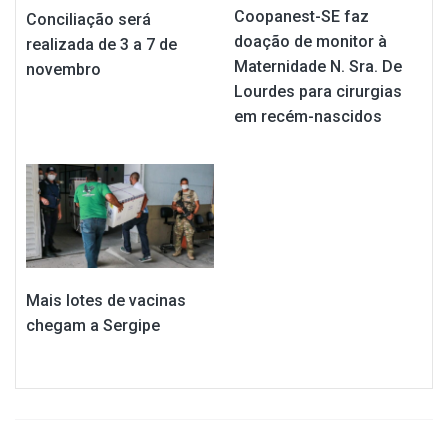
Coopanest-SE faz
Conciliação será
doação de monitor à
realizada de 3 a 7 de
Maternidade N. Sra. De
novembro
Lourdes para cirurgias
em recém-nascidos
Mais lotes de vacinas
chegam a Sergipe