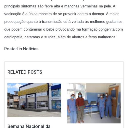
principais sintomas são febre alta e manchas vermelhas na pele. A
vacinação é a única maneira de se prevenir contra a doença. A maior
preocupação quanto à transmissão está voltada às mulheres gestantes,
que podem contaminar o bebê provocando má formação congênita com
cardiopatia, cataratas e surdez, além de abortos e fetos natimortos.
Posted in
Notícias
RELATED POSTS
Semana Nacional da