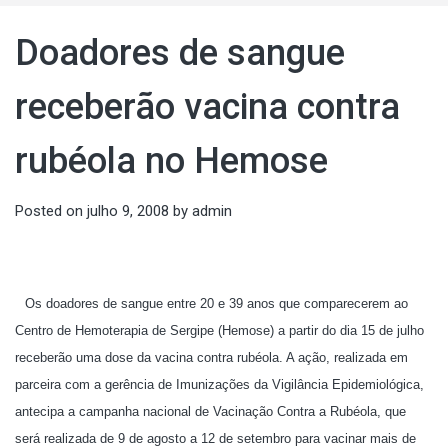
Doadores de sangue
receberão vacina contra
rubéola no Hemose
Posted on
julho 9, 2008
by
admin
Os doadores de sangue entre 20 e 39 anos que comparecerem ao
Centro de Hemoterapia de Sergipe (Hemose) a partir do dia 15 de julho
receberão uma dose da vacina contra rubéola. A ação, realizada em
parceira com a gerência de Imunizações da Vigilância Epidemiológica,
antecipa a campanha nacional de Vacinação Contra a Rubéola, que
será realizada de 9 de agosto a 12 de setembro para vacinar mais de