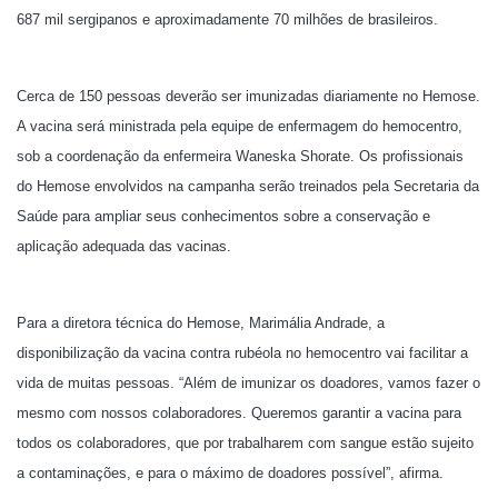
687 mil sergipanos e aproximadamente 70 milhões de brasileiros.
Cerca de 150 pessoas deverão ser imunizadas diariamente no Hemose.
A vacina será ministrada pela equipe de enfermagem do hemocentro,
sob a coordenação da enfermeira Waneska Shorate. Os profissionais
do Hemose envolvidos na campanha serão treinados pela Secretaria da
Saúde para ampliar seus conhecimentos sobre a conservação e
aplicação adequada das vacinas.
Para a diretora técnica do Hemose, Marimália Andrade, a
disponibilização da vacina contra rubéola no hemocentro vai facilitar a
vida de muitas pessoas. “Além de imunizar os doadores, vamos fazer o
mesmo com nossos colaboradores. Queremos garantir a vacina para
todos os colaboradores, que por trabalharem com sangue estão sujeito
a contaminações, e para o máximo de doadores possível”, afirma.