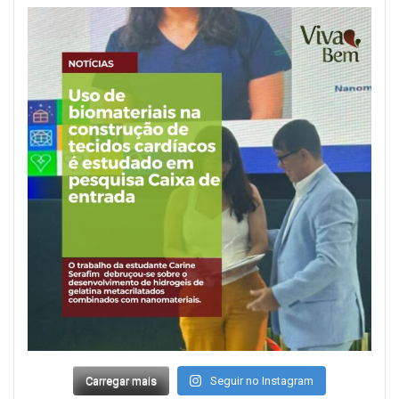
Carregar mais
Seguir no Instagram