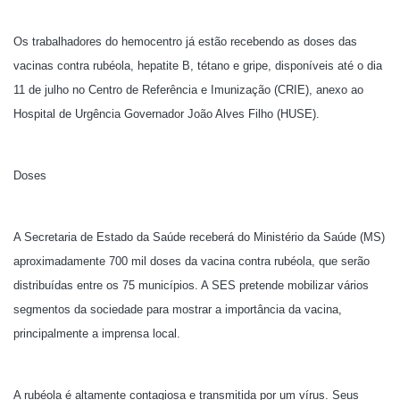
Os trabalhadores do hemocentro já estão recebendo as doses das
vacinas contra rubéola, hepatite B, tétano e gripe, disponíveis até o dia
11 de julho no Centro de Referência e Imunização (CRIE), anexo ao
Hospital de Urgência Governador João Alves Filho (HUSE).
Doses
A Secretaria de Estado da Saúde receberá do Ministério da Saúde (MS)
aproximadamente 700 mil doses da vacina contra rubéola, que serão
distribuídas entre os 75 municípios. A SES pretende mobilizar vários
segmentos da sociedade para mostrar a importância da vacina,
principalmente a imprensa local.
A rubéola é altamente contagiosa e transmitida por um vírus. Seus