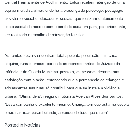
Central Permanente de Acolhimento, todos recebem atenção de uma
equipe multidisciplinar, onde há a presença de psicólogo, pedagogo,
assistente social e educadores sociais, que realizam o atendimento
psicossocial de acordo com o perfil de cada um para, posteriormente,
ser realizado o trabalho de reinserção familiar.
As rondas sociais encontram total apoio da população. Em cada
esquina, ruas e praças, por onde os representantes do Juizado da
Infância e da Guarda Municipal passam, as pessoas demonstram
satisfação com a ação, entendendo que a permanecia de crianças e
adolescentes nas ruas só contribui para que se instale a violência
urbana. “Ótima idéia”, reagiu o motorista Adelvan Alves dos Santos.
“Essa campanha é excelente mesmo. Criança tem que estar na escola
e não nas ruas perambulando, aprendendo tudo que é ruim”.
Posted in
Notícias