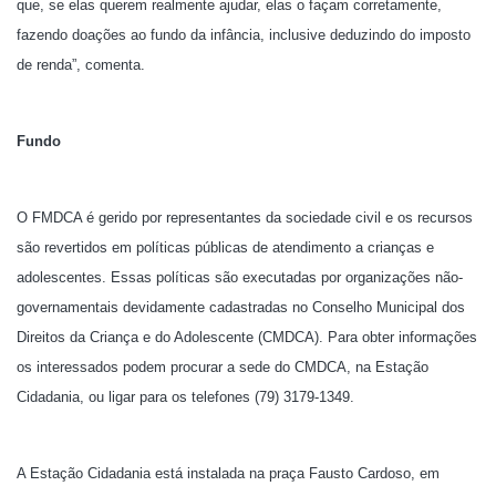
que, se elas querem realmente ajudar, elas o façam corretamente,
fazendo doações ao fundo da infância, inclusive deduzindo do imposto
de renda”, comenta.
Fundo
O FMDCA é gerido por representantes da sociedade civil e os recursos
são revertidos em políticas públicas de atendimento a crianças e
adolescentes. Essas políticas são executadas por organizações não-
governamentais devidamente cadastradas no Conselho Municipal dos
Direitos da Criança e do Adolescente (CMDCA). Para obter informações
os interessados podem procurar a sede do CMDCA, na Estação
Cidadania, ou ligar para os telefones (79) 3179-1349.
A Estação Cidadania está instalada na praça Fausto Cardoso, em