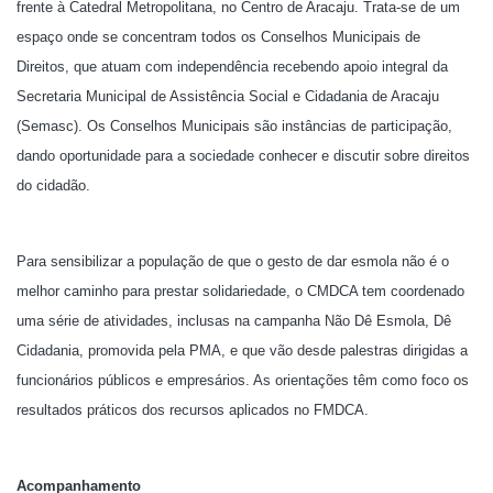
frente à Catedral Metropolitana, no Centro de Aracaju. Trata-se de um
espaço onde se concentram todos os Conselhos Municipais de
Direitos, que atuam com independência recebendo apoio integral da
Secretaria Municipal de Assistência Social e Cidadania de Aracaju
(Semasc). Os Conselhos Municipais são instâncias de participação,
dando oportunidade para a sociedade conhecer e discutir sobre direitos
do cidadão.
Para sensibilizar a população de que o gesto de dar esmola não é o
melhor caminho para prestar solidariedade, o CMDCA tem coordenado
uma série de atividades, inclusas na campanha Não Dê Esmola, Dê
Cidadania, promovida pela PMA, e que vão desde palestras dirigidas a
funcionários públicos e empresários. As orientações têm como foco os
resultados práticos dos recursos aplicados no FMDCA.
Acompanhamento