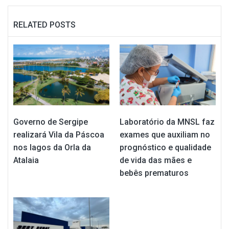
RELATED POSTS
Governo de Sergipe
Laboratório da MNSL faz
realizará Vila da Páscoa
exames que auxiliam no
nos lagos da Orla da
prognóstico e qualidade
Atalaia
de vida das mães e
bebês prematuros