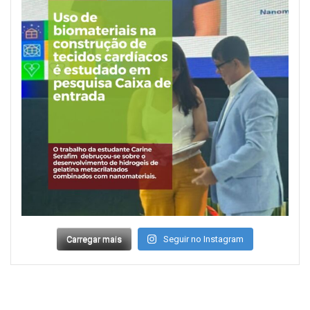
Carregar mais
Seguir no Instagram