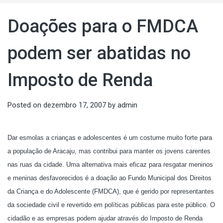
Doações para o FMDCA
podem ser abatidas no
Imposto de Renda
Posted on
dezembro 17, 2007
by
admin
Dar esmolas a crianças e adolescentes é um costume muito forte para
a população de Aracaju, mas contribui para manter os jovens carentes
nas ruas da cidade. Uma alternativa mais eficaz para resgatar meninos
e meninas desfavorecidos é a doação ao Fundo Municipal dos Direitos
da Criança e do Adolescente (FMDCA), que é gerido por representantes
da sociedade civil e revertido em políticas públicas para este público. O
cidadão e as empresas podem ajudar através do Imposto de Renda