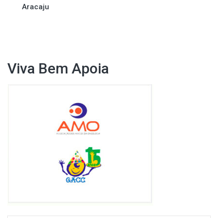
Aracaju
Viva Bem Apoia