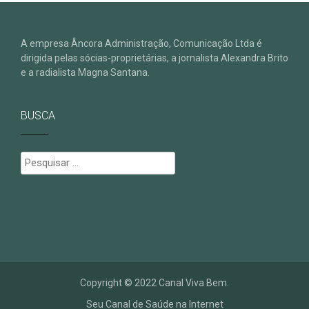
A empresa Âncora Administração, Comunicação Ltda é
dirigida pelas sócias-proprietárias, a jornalista Alexandra Brito
e a radialista Magna Santana.
BUSCA
Pesquisar
por:
Copyright © 2022 Canal Viva Bem.
Seu Canal de Saúde na Internet