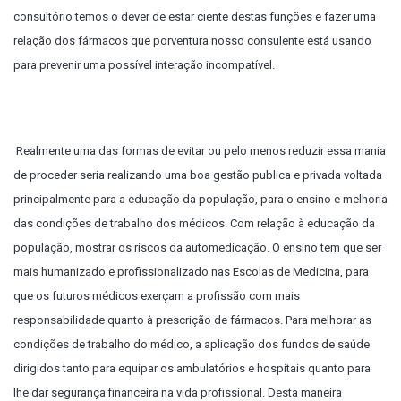
consultório temos o dever de estar ciente destas funções e fazer uma
relação dos fármacos que porventura nosso consulente está usando
para prevenir uma possível interação incompatível.
Realmente uma das formas de evitar ou pelo menos reduzir essa mania
de proceder seria realizando uma boa gestão publica e privada voltada
principalmente para a educação da população, para o ensino e melhoria
das condições de trabalho dos médicos. Com relação à educação da
população, mostrar os riscos da automedicação. O ensino tem que ser
mais humanizado e profissionalizado nas Escolas de Medicina, para
que os futuros médicos exerçam a profissão com mais
responsabilidade quanto à prescrição de fármacos. Para melhorar as
condições de trabalho do médico, a aplicação dos fundos de saúde
dirigidos tanto para equipar os ambulatórios e hospitais quanto para
lhe dar segurança financeira na vida profissional. Desta maneira