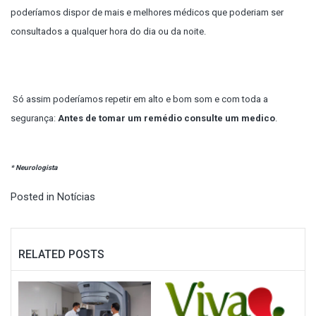
poderíamos dispor de mais e melhores médicos que poderiam ser
consultados a qualquer hora do dia ou da noite.
Só assim poderíamos repetir em alto e bom som e com toda a
segurança:
Antes de tomar um remédio consulte um medico
.
* Neurologista
Posted in
Notícias
RELATED POSTS