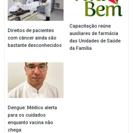
Capacitação reúne
Direitos de pacientes
auxiliares de farmácia
com câncer ainda são
das Unidades de Saúde
bastante desconhecidos
da Família
Dengue: Médico alerta
para os cuidados
enquanto vacina não
chega