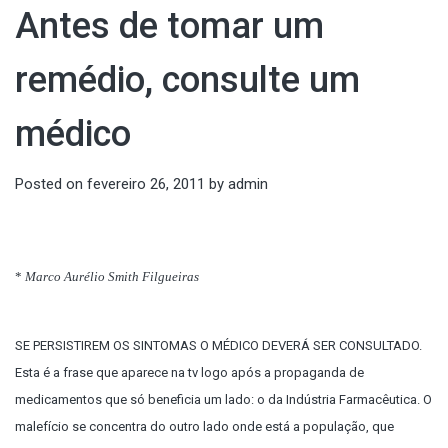
Antes de tomar um
remédio, consulte um
médico
Posted on
fevereiro 26, 2011
by
admin
*
Marco Aurélio Smith Filgueiras
SE PERSISTIREM OS SINTOMAS O MÉDICO DEVERÁ SER CONSULTADO.
Esta é a frase que aparece na tv logo após a propaganda de
medicamentos que só beneficia um lado: o da Indústria Farmacêutica. O
malefício se concentra do outro lado onde está a população, que