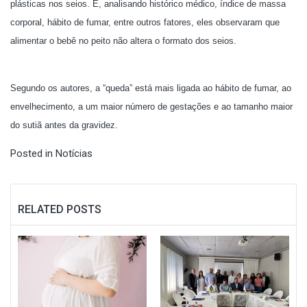
plásticas nos seios. E, analisando histórico médico, índice de massa
corporal, hábito de fumar, entre outros fatores, eles observaram que
alimentar o bebê no peito não altera o formato dos seios.
Segundo os autores, a “queda” está mais ligada ao hábito de fumar, ao
envelhecimento, a um maior número de gestações e ao tamanho maior
do sutiã antes da gravidez.
Posted in
Notícias
RELATED POSTS