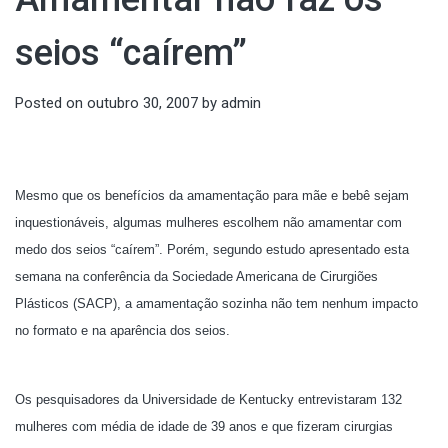
seios “caírem”
Posted on
outubro 30, 2007
by
admin
Mesmo que os benefícios da amamentação para mãe e bebê sejam
inquestionáveis, algumas mulheres escolhem não amamentar com
medo dos seios “caírem”. Porém, segundo estudo apresentado esta
semana na conferência da Sociedade Americana de Cirurgiões
Plásticos (SACP), a amamentação sozinha não tem nenhum impacto
no formato e na aparência dos seios.
Os pesquisadores da Universidade de Kentucky entrevistaram 132
mulheres com média de idade de 39 anos e que fizeram cirurgias