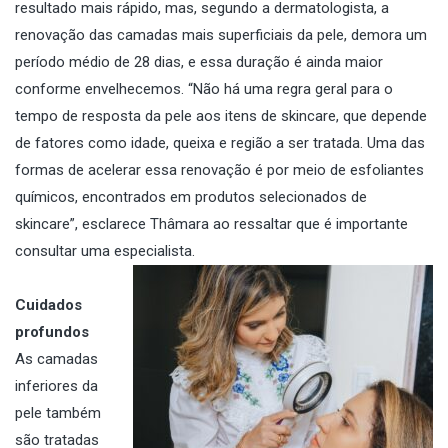
resultado mais rápido, mas, segundo a dermatologista, a
renovação das camadas mais superficiais da pele, demora um
período médio de 28 dias, e essa duração é ainda maior
conforme envelhecemos. “Não há uma regra geral para o
tempo de resposta da pele aos itens de skincare, que depende
de fatores como idade, queixa e região a ser tratada. Uma das
formas de acelerar essa renovação é por meio de esfoliantes
químicos, encontrados em produtos selecionados de
skincare”, esclarece Thâmara ao ressaltar que é importante
consultar uma especialista.
Cuidados
profundos
As camadas
inferiores da
pele também
são tratadas