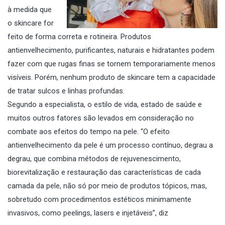
à medida que
o skincare for
feito de forma correta e rotineira. Produtos
antienvelhecimento, purificantes, naturais e hidratantes podem
fazer com que rugas finas se tornem temporariamente menos
visíveis. Porém, nenhum produto de skincare tem a capacidade
de tratar sulcos e linhas profundas.
Segundo a especialista, o estilo de vida, estado de saúde e
muitos outros fatores são levados em consideração no
combate aos efeitos do tempo na pele. “O efeito
antienvelhecimento da pele é um processo contínuo, degrau a
degrau, que combina métodos de rejuvenescimento,
biorevitalização e restauração das características de cada
camada da pele, não só por meio de produtos tópicos, mas,
sobretudo com procedimentos estéticos minimamente
invasivos, como peelings, lasers e injetáveis”, diz