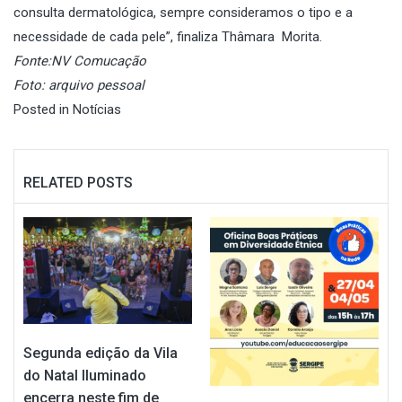
consulta dermatológica, sempre consideramos o tipo e a
necessidade de cada pele”, finaliza Thâmara Morita.
Fonte:NV Comucação
Foto: arquivo pessoal
Posted in
Notícias
RELATED POSTS
Segunda edição da Vila
do Natal Iluminado
encerra neste fim de