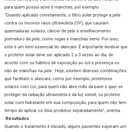
para quem possui acne e manchas, por exemplo.
“Quando aplicado corretamente, o filtro solar protege a pele
contra os nocivos raios ultravioleta (UV), que causam
queimaduras solares, câncer de pele e envelhecimento
prematuro da pele, como rugas e manchas senis. Por isso,
este é um item essencial do skincare. É importante lembrar que
o protetor solar deve ser aplicado 2 a 3 vezes ao dia, de
acordo com os hábitos de exposição ao sol e presença ou
não de manchas na pele. Hoje, existem diversas combinações
que facilitam o skincare, como por exemplo, protetores
solares com cor, para quem não abre mão da base e quer se
proteger da radiação ultravioleta e da luz visível, ou protetor
solar com hidratante em sua composição, para quem não tem
tempo de aplicar os dois produtos separadamente”, orienta.
Resultados
Quando o tratamento é iniciado, alguns pacientes esperam um