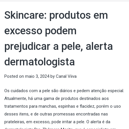
Skincare: produtos em
excesso podem
prejudicar a pele, alerta
dermatologista
Posted on
maio 3, 2024
by
Canal Viiva
Os cuidados com a pele são diários e pedem atenção especial.
Atualmente, há uma gama de produtos destinados aos
tratamentos para manchas, espinhas e flacidez, porém o uso
desses itens, e de outras promessas encontradas nas
prateleiras, em excesso, pode irritar a pele. O alerta é da