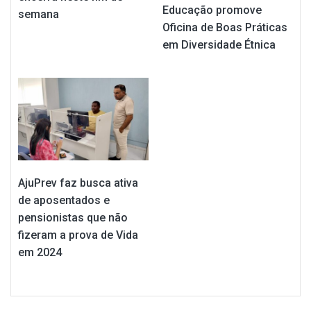
Educação promove
semana
Oficina de Boas Práticas
em Diversidade Étnica
AjuPrev faz busca ativa
de aposentados e
pensionistas que não
fizeram a prova de Vida
em 2024