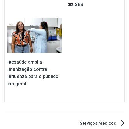
diz SES
Ipesaúde amplia
imunização contra
Influenza para o público
em geral
Navegação
Serviços Médicos