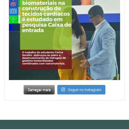
Carregar mais
Seguir no Instagram