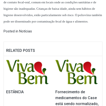
de contato fecal-oral, comum em locais onde as condições sanitárias e de
higiene são inadequadas. Crianças de baixa idade, ainda sem hábitos de
higiene desenvolvidos, estão particularmente sob risco. O poliovírus também
pode ser disseminado por contaminação fecal de água e alimentos.
Posted in
Notícias
RELATED POSTS
ESTÂNCIA
Fornecimento de
medicamentos do Case
está sendo normalizado,