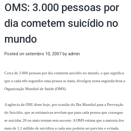
OMS: 3.000 pessoas por
dia cometem suicídio no
mundo
Posted on
setembro 10, 2007
by
admin
Cerca de 3.000 pessoas por dia cometem suicídio no mundo, o que significa
que a cada três segundos uma pessoa se mata, divulgou nesta segunda-feira a
Organização Mundial de Saúde (OMS).
A agência da ONU disse hoje, por ocasião do Dia Mundial para a Prevenção
do Suicídio, que as estimativas revelam que para cada pessoa que consegue
se suicidar, 20 ou mais tentam sem sucesso. A OMS estima que a maioria dos
mais de 1,1 milhão de suicídios a cada ano poderia ser prevista e evitada.