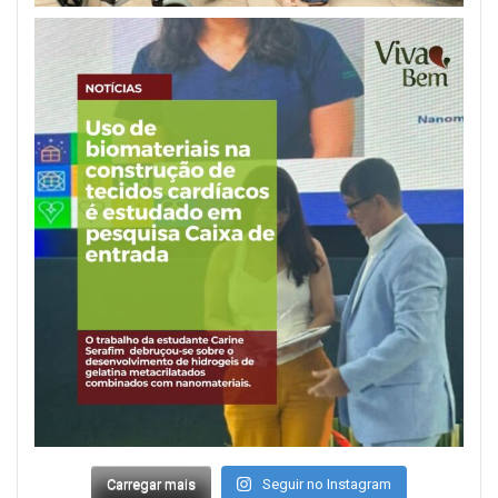
Carregar mais
Seguir no Instagram