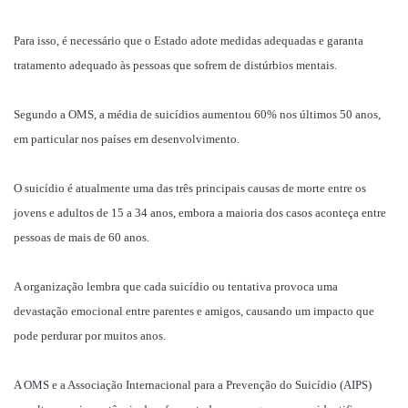
Para isso, é necessário que o Estado adote medidas adequadas e garanta
tratamento adequado às pessoas que sofrem de distúrbios mentais.
Segundo a OMS, a média de suicídios aumentou 60% nos últimos 50 anos,
em particular nos países em desenvolvimento.
O suicídio é atualmente uma das três principais causas de morte entre os
jovens e adultos de 15 a 34 anos, embora a maioria dos casos aconteça entre
pessoas de mais de 60 anos.
A organização lembra que cada suicídio ou tentativa provoca uma
devastação emocional entre parentes e amigos, causando um impacto que
pode perdurar por muitos anos.
A OMS e a Associação Internacional para a Prevenção do Suicídio (AIPS)