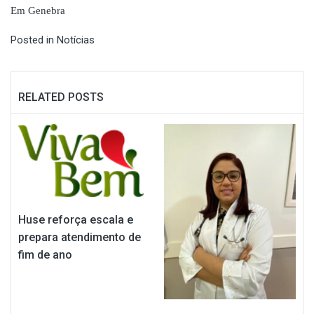
Em Genebra
Posted in
Notícias
RELATED POSTS
Huse reforça escala e
prepara atendimento de
fim de ano