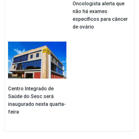
Oncologista alerta que
não há exames
específicos para câncer
de ovário
Centro Integrado de
Saúde do Sesc será
inaugurado nesta quarta-
feira