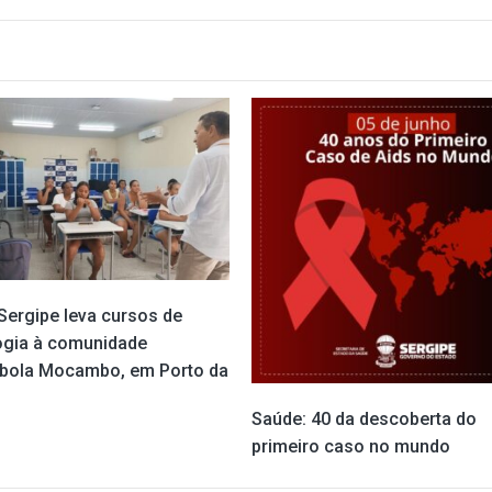
Sergipe leva cursos de
ogia à comunidade
bola Mocambo, em Porto da
Saúde: 40 da descoberta do
primeiro caso no mundo