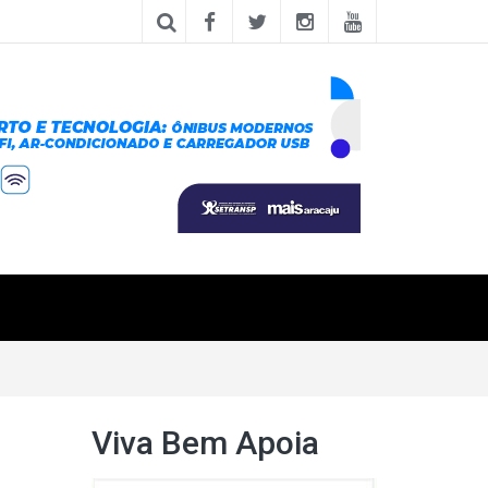
Viva Bem Apoia