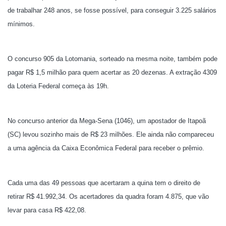
de trabalhar 248 anos, se fosse possível, para conseguir 3.225 salários
mínimos.
O concurso 905 da Lotomania, sorteado na mesma noite, também pode
pagar R$ 1,5 milhão para quem acertar as 20 dezenas. A extração 4309
da Loteria Federal começa às 19h.
No concurso anterior da Mega-Sena (1046), um apostador de Itapoã
(SC) levou sozinho mais de R$ 23 milhões. Ele ainda não compareceu
a uma agência da Caixa Econômica Federal para receber o prêmio.
Cada uma das 49 pessoas que acertaram a quina tem o direito de
retirar R$ 41.992,34. Os acertadores da quadra foram 4.875, que vão
levar para casa R$ 422,08.