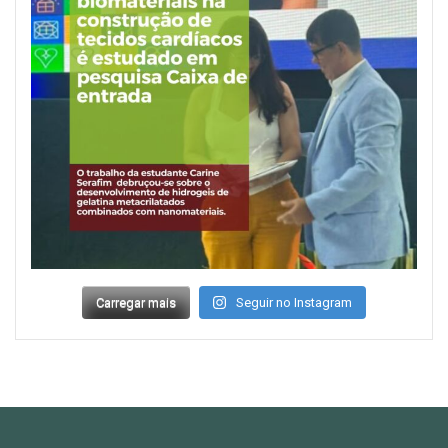
Carregar mais
Seguir no Instagram