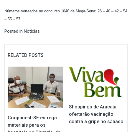
Números sorteados no concurso 1046 da Mega-Sena: 28 – 40 – 42 – 54
– 55 – 57.
Posted in
Notícias
RELATED POSTS
Shoppings de Aracaju
ofertarão vacinação
Coopanest-SE entrega
contra a gripe no sábado
materiais para os