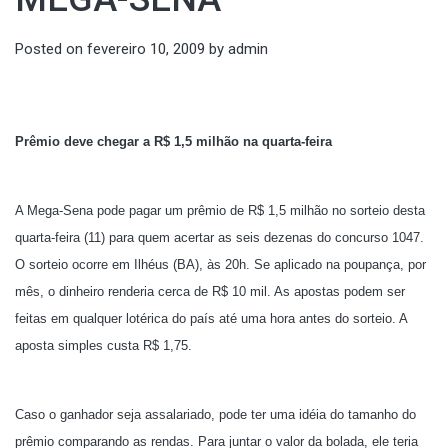
Posted on
fevereiro 10, 2009
by
admin
Prêmio deve chegar a R$ 1,5 milhão na quarta-feira
A Mega-Sena pode pagar um prêmio de R$ 1,5 milhão no sorteio desta
quarta-feira (11) para quem acertar as seis dezenas do concurso 1047.
O sorteio ocorre em Ilhéus (BA), às 20h. Se aplicado na poupança, por
mês, o dinheiro renderia cerca de R$ 10 mil. As apostas podem ser
feitas em qualquer lotérica do país até uma hora antes do sorteio. A
aposta simples custa R$ 1,75.
Caso o ganhador seja assalariado, pode ter uma idéia do tamanho do
prêmio comparando as rendas. Para juntar o valor da bolada, ele teria