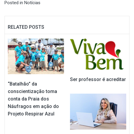
Posted in
Notícias
RELATED POSTS
Ser professor é acreditar
“Batalhão” da
conscientização toma
conta da Praia dos
Náufragos em ação do
Projeto Respirar Azul