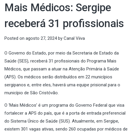
Mais Médicos: Sergipe
receberá 31 profissionais
Posted on
agosto 27, 2024
by
Canal Viiva
O Governo do Estado, por meio da Secretaria de Estado da
Saúde (SES), receberá 31 profissionais do Programa Mais
Médicos, que passam a atuar na Atenção Primária à Saúde
(APS). Os médicos serão distribuídos em 22 municípios
sergipanos e, entre eles, haverá uma equipe prisional para o
município de São Cristóvão.
O ‘Mais Médicos’ é um programa do Governo Federal que visa
fortalecer a APS do país, que é a porta de entrada preferencial
do Sistema Único de Saúde (SUS). Atualmente, em Sergipe,
existem 301 vagas ativas, sendo 260 ocupadas por médicos de