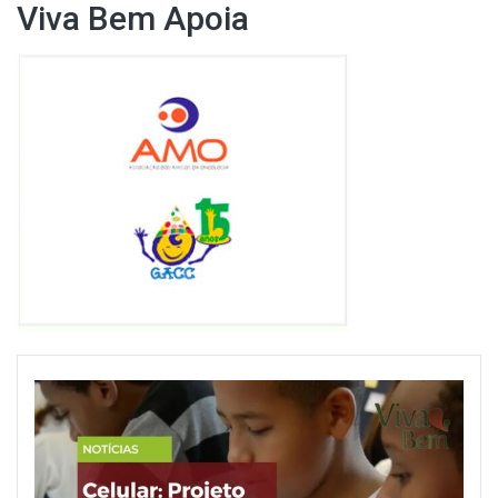
Viva Bem Apoia