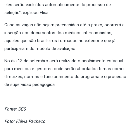
eles serão excluídos automaticamente do processo de
seleção”, explicou Elisa.
Caso as vagas não sejam preenchidas até o prazo, ocorrerá a
inserção dos documentos dos médicos intercambistas,
aqueles que são brasileiros formados no exterior e que já
participaram do módulo de avaliação.
No dia 13 de setembro será realizado o acolhimento estadual
para médicos e gestores onde serão abordados temas como:
diretrizes, normas e funcionamento do programa e o processo
de supervisão pedagógica.
Fonte: SES
Foto: Flávia Pacheco