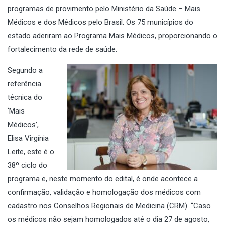
programas de provimento pelo Ministério da Saúde – Mais
Médicos e dos Médicos pelo Brasil. Os 75 municípios do
estado aderiram ao Programa Mais Médicos, proporcionando o
fortalecimento da rede de saúde.
Segundo a
referência
técnica do
‘Mais
Médicos’,
Elisa Virgínia
Leite, este é o
38º ciclo do
programa e, neste momento do edital, é onde acontece a
confirmação, validação e homologação dos médicos com
cadastro nos Conselhos Regionais de Medicina (CRM). “Caso
os médicos não sejam homologados até o dia 27 de agosto,