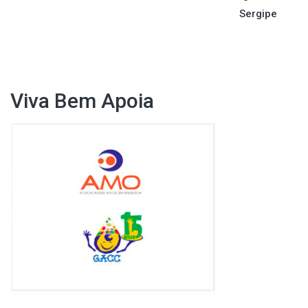
Sergipe
Post
Viva Bem Apoia