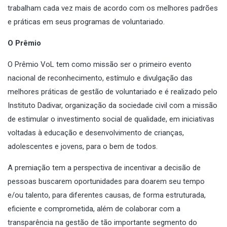
trabalham cada vez mais de acordo com os melhores padrões
e práticas em seus programas de voluntariado.
O Prêmio
O Prêmio VoL tem como missão ser o primeiro evento
nacional de reconhecimento, estímulo e divulgação das
melhores práticas de gestão de voluntariado e é realizado pelo
Instituto Dadivar, organização da sociedade civil com a missão
de estimular o investimento social de qualidade, em iniciativas
voltadas à educação e desenvolvimento de crianças,
adolescentes e jovens, para o bem de todos.
A premiação tem a perspectiva de incentivar a decisão de
pessoas buscarem oportunidades para doarem seu tempo
e/ou talento, para diferentes causas, de forma estruturada,
eficiente e comprometida, além de colaborar com a
transparência na gestão de tão importante segmento do