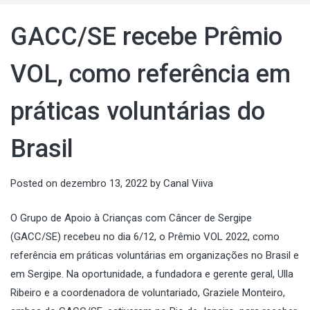
GACC/SE recebe Prêmio
VOL, como referência em
práticas voluntárias do
Brasil
Posted on
dezembro 13, 2022
by
Canal Viiva
O Grupo de Apoio à Crianças com Câncer de Sergipe
(GACC/SE) recebeu no dia 6/12, o Prêmio VOL 2022, como
referência em práticas voluntárias em organizações no Brasil e
em Sergipe. Na oportunidade, a fundadora e gerente geral, Ulla
Ribeiro e a coordenadora de voluntariado, Graziele Monteiro,