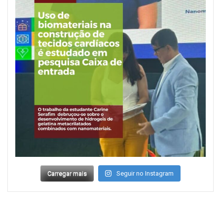
Carregar mais
Seguir no Instagram