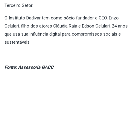
Terceiro Setor.
O Instituto Dadivar tem como sócio fundador e CEO, Enzo
Celulari, filho dos atores Cláudia Raia e Edson Celulari, 24 anos,
que usa sua influência digital para compromissos sociais e
sustentáveis.
Fonte: Assessoria GACC