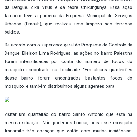
da Dengue, Zika Vírus e da febre Chikungunya. Essa ação
também teve a parceria da Empresa Municipal de Serviços
Urbanos (Emsub), que realizou uma limpeza nos terrenos
baldios.
De acordo com o supervisor geral do Programa de Controle da
Dengue, Elielson Lima Rodrigues, as ações no bairro Palestina
foram intensificadas por conta do número de focos do
mosquito encontrado na localidade. “Em alguns quarteirões
desse bairro foram encontrados bastantes focos do
mosquito, e também distribuímos alguns agentes para
visitar um quarteirão do bairro Santo Antônio que está na
mesma situação. Não podemos brincar, pois esse mosquito
transmite três doenças que estão com muitas incidências.