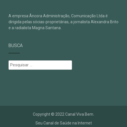
A empresa Âncora Administração, Comunicação Ltda é
dirigida pelas sócias-proprietárias, a jornalista Alexandra Brito
e a radialista Magna Santana.
BUSCA
Pesquisar
por:
Copyright © 2022 Canal Viva Bem.
Seu Canal de Saúde na Internet