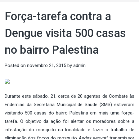
Força-tarefa contra a
Dengue visita 500 casas
no bairro Palestina
Posted on
novembro 21, 2015
by
admin
Durante este sábado, 21, cerca de 20 agentes de Combate às
Endemias da Secretaria Municipal de Saúde (SMS) estiveram
visitando 500 casas do bairro Palestina em mais uma força-
tarefa. O objetivo da ação foi alertar os moradores sobre a
infestação do mosquito na localidade e fazer o trabalho de
eliminação dos focos do mosquito
Aedes aegypti
, transmissor