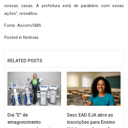
nossas casas. A prefeitura está de parabéns com essas
ações”, ressaltou.
Fonte: Ascom/SMS
Posted in
Notícias
RELATED POSTS
Dia “E” de
Sesc EAD EJA abre as
emagrecimento
inscrições para Ensino