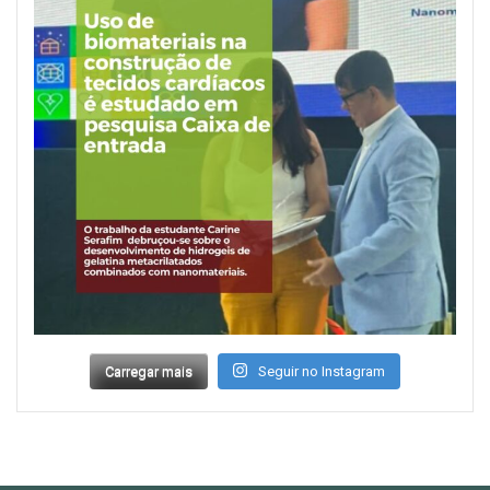
Carregar mais
Seguir no Instagram