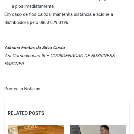
a pipa imediatamente.
Em caso de fios caídos: mantenha distância e acione a
distribuidora pelo 0800 079 0196.
Adriana Freitas da Silva Costa
Anl Comunicacao III – COORDENACAO DE BUSSINESS
PARTNER
Posted in
Notícias
RELATED POSTS