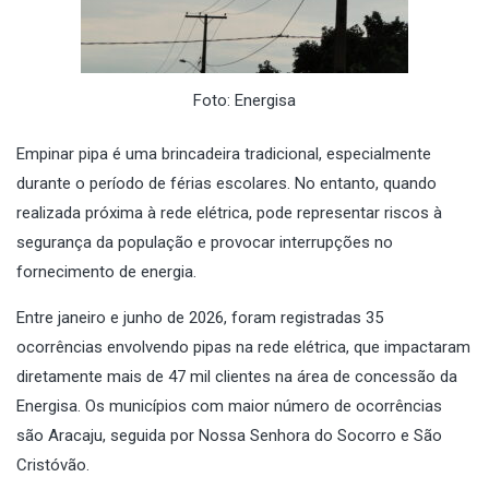
Foto: Energisa
Empinar pipa é uma brincadeira tradicional, especialmente
durante o período de férias escolares. No entanto, quando
realizada próxima à rede elétrica, pode representar riscos à
segurança da população e provocar interrupções no
fornecimento de energia.
Entre janeiro e junho de 2026, foram registradas 35
ocorrências envolvendo pipas na rede elétrica, que impactaram
diretamente mais de 47 mil clientes na área de concessão da
Energisa. Os municípios com maior número de ocorrências
são Aracaju, seguida por Nossa Senhora do Socorro e São
Cristóvão.