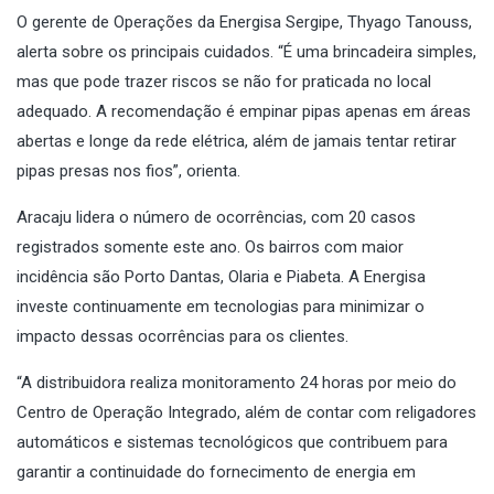
O gerente de Operações da Energisa Sergipe, Thyago Tanouss,
alerta sobre os principais cuidados. “É uma brincadeira simples,
mas que pode trazer riscos se não for praticada no local
adequado. A recomendação é empinar pipas apenas em áreas
abertas e longe da rede elétrica, além de jamais tentar retirar
pipas presas nos fios”, orienta.
Aracaju lidera o número de ocorrências, com 20 casos
registrados somente este ano. Os bairros com maior
incidência são Porto Dantas, Olaria e Piabeta. A Energisa
investe continuamente em tecnologias para minimizar o
impacto dessas ocorrências para os clientes.
“A distribuidora realiza monitoramento 24 horas por meio do
Centro de Operação Integrado, além de contar com religadores
automáticos e sistemas tecnológicos que contribuem para
garantir a continuidade do fornecimento de energia em