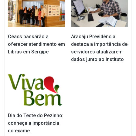
Ceacs passarão a
Aracaju Previdência
oferecer atendimento em
destaca a importância de
Libras em Sergipe
servidores atualizarem
dados junto ao instituto
Dia do Teste do Pezinho:
conheça a importância
do exame