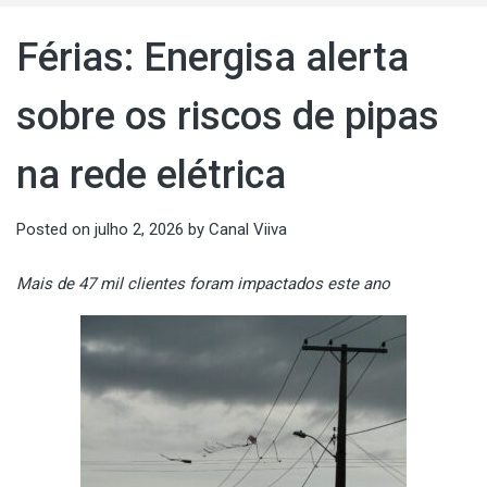
Férias: Energisa alerta
sobre os riscos de pipas
na rede elétrica
Posted on
julho 2, 2026
by
Canal Viiva
Mais de 47 mil clientes foram impactados este ano