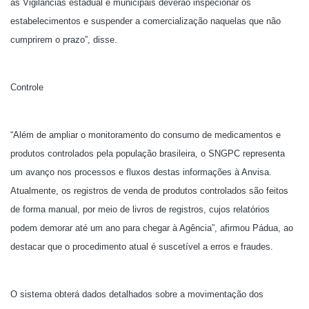
as Vigilâncias estadual e municipais deverão inspecionar os
estabelecimentos e suspender a comercialização naquelas que não
cumprirem o prazo”, disse.
Controle
“Além de ampliar o monitoramento do consumo de medicamentos e
produtos controlados pela população brasileira, o SNGPC representa
um avanço nos processos e fluxos destas informações à Anvisa.
Atualmente, os registros de venda de produtos controlados são feitos
de forma manual, por meio de livros de registros, cujos relatórios
podem demorar até um ano para chegar à Agência”, afirmou Pádua, ao
destacar que o procedimento atual é suscetível a erros e fraudes.
O sistema obterá dados detalhados sobre a movimentação dos