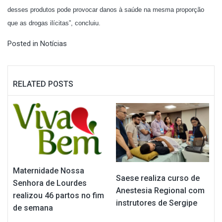
desses produtos pode provocar danos à saúde na mesma proporção
que as drogas ilícitas”, concluiu.
Posted in
Notícias
RELATED POSTS
Maternidade Nossa
Saese realiza curso de
Senhora de Lourdes
Anestesia Regional com
realizou 46 partos no fim
instrutores de Sergipe
de semana