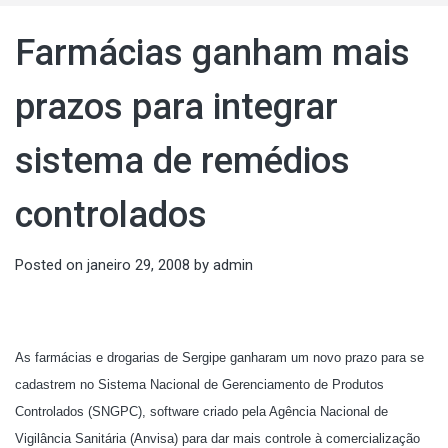
Farmácias ganham mais
prazos para integrar
sistema de remédios
controlados
Posted on
janeiro 29, 2008
by
admin
As farmácias e drogarias de Sergipe ganharam um novo prazo para se
cadastrem no Sistema Nacional de Gerenciamento de Produtos
Controlados (SNGPC), software criado pela Agência Nacional de
Vigilância Sanitária (Anvisa) para dar mais controle à comercialização