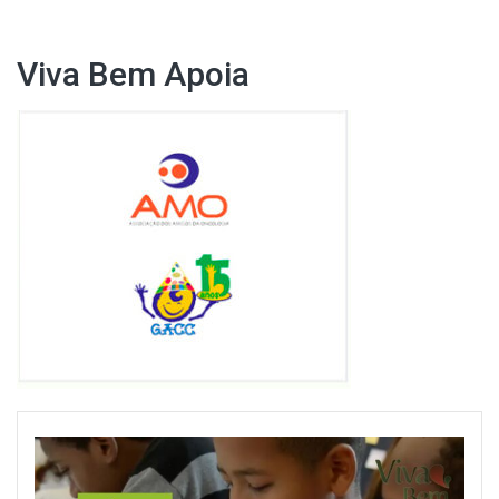
Viva Bem Apoia