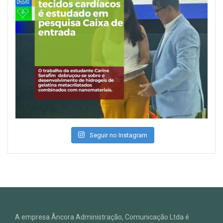
Seguir no Instagram
A empresa Âncora Administração, Comunicação Ltda é