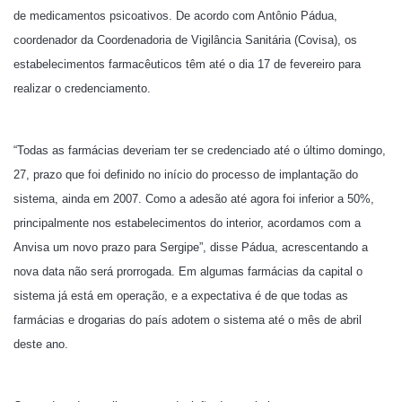
de medicamentos psicoativos. De acordo com Antônio Pádua,
coordenador da Coordenadoria de Vigilância Sanitária (Covisa), os
estabelecimentos farmacêuticos têm até o dia 17 de fevereiro para
realizar o credenciamento.
“Todas as farmácias deveriam ter se credenciado até o último domingo,
27, prazo que foi definido no início do processo de implantação do
sistema, ainda em 2007. Como a adesão até agora foi inferior a 50%,
principalmente nos estabelecimentos do interior, acordamos com a
Anvisa um novo prazo para Sergipe”, disse Pádua, acrescentando a
nova data não será prorrogada. Em algumas farmácias da capital o
sistema já está em operação, e a expectativa é de que todas as
farmácias e drogarias do país adotem o sistema até o mês de abril
deste ano.